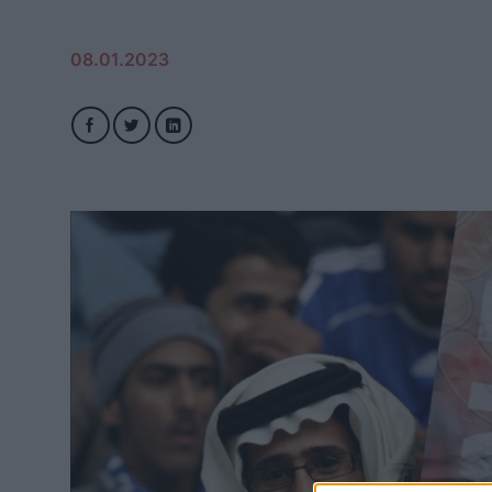
08.01.2023