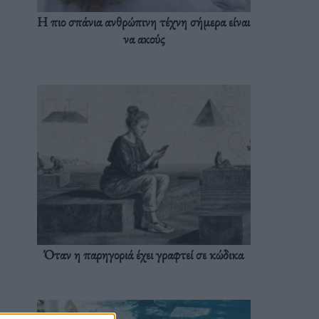
Η πιο σπάνια ανθρώπινη τέχνη σήμερα είναι
να ακούς
Όταν η παρηγοριά έχει γραφτεί σε κώδικα