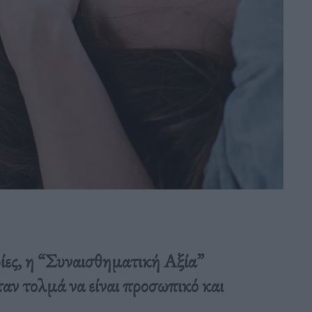
ρίες, η “Συναισθηματική Αξία”
ταν τολμά να είναι προσωπικό και