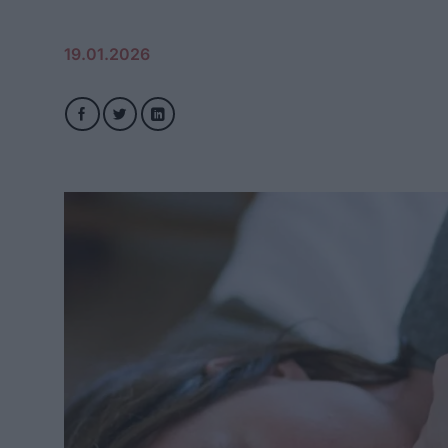
19.01.2026