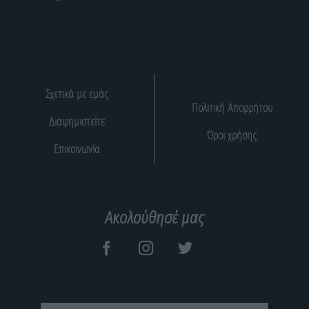
Σχετικά με εμάς
Πολιτική Απορρήτου
Διαφημιστείτε
Όροι χρήσης
Επικοινωνία
Ακολούθησέ μας