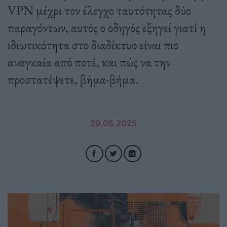
VPN μέχρι τον έλεγχο ταυτότητας δύο
παραγόντων, αυτός ο οδηγός εξηγεί γιατί η
ιδιωτικότητα στο διαδίκτυο είναι πιο
αναγκαία από ποτέ, και πώς να την
προστατέψετε, βήμα-βήμα.
29.05.2025