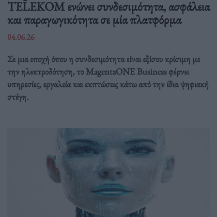
TELEKOM ενώνει συνδεσιμότητα, ασφάλεια
και παραγωγικότητα σε μία πλατφόρμα
04.06.26
Σε μια εποχή όπου η συνδεσιμότητα είναι εξίσου κρίσιμη με
την ηλεκτροδότηση, το MagentaONE Business φέρνει
υπηρεσίες, εργαλεία και εκπτώσεις κάτω από την ίδια ψηφιακή
στέγη.