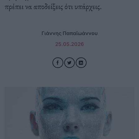
πρέπει να αποδείξεις ότι υπάρχεις.
Γιάννης Παπαϊωάννου
25.05.2026