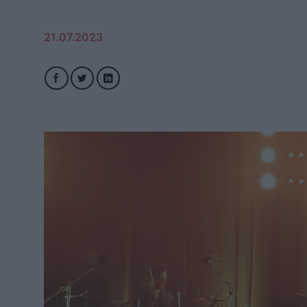
21.07.2023