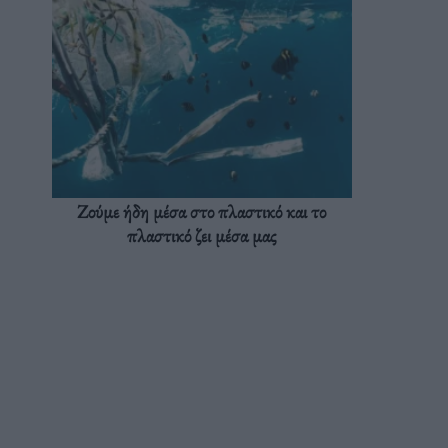
Ζούμε ήδη μέσα στο πλαστικό και το
πλαστικό ζει μέσα μας