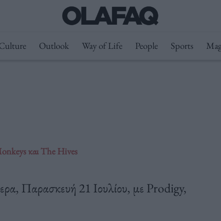
Culture
Outlook
Way of Life
People
Sports
Mag
 Monkeys και The Hives
ερα, Παρασκευή 21 Ιουλίου, με Prodigy,