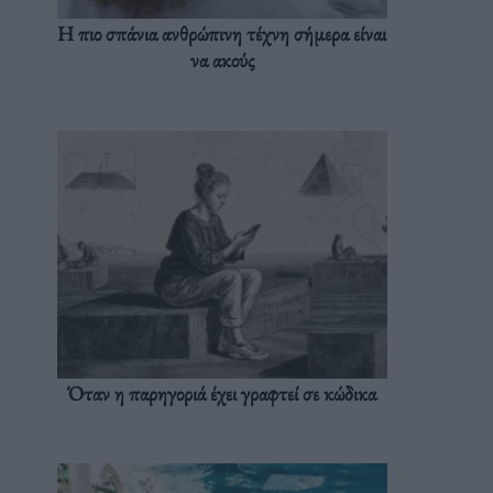
Η πιο σπάνια ανθρώπινη τέχνη σήμερα είναι
να ακούς
Όταν η παρηγοριά έχει γραφτεί σε κώδικα