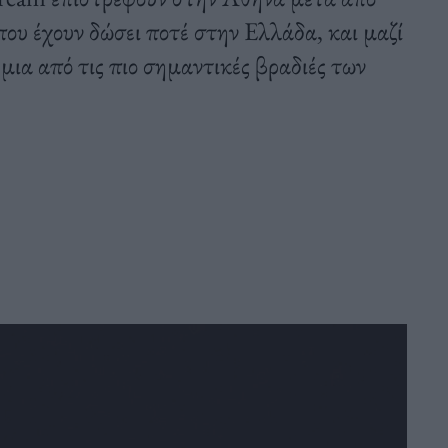
ου έχουν δώσει ποτέ στην Ελλάδα, και μαζί
μια από τις πιο σημαντικές βραδιές των