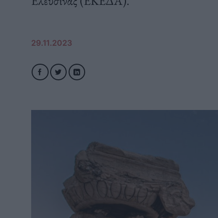
Ελευσίνας (ΕΚΕΔΑ).
29.11.2023