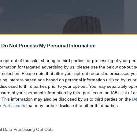
-
Do Not Process My Personal Information
to opt-out of the sale, sharing to third parties, or processing of your per
formation for targeted advertising by us, please use the below opt-out s
r selection. Please note that after your opt-out request is processed y
eing interest-based ads based on personal information utilized by us or
disclosed to third parties prior to your opt-out. You may separately opt-
losure of your personal information by third parties on the IAB’s list of
. This information may also be disclosed by us to third parties on the
IA
Participants
that may further disclose it to other third parties.
l Data Processing Opt Outs