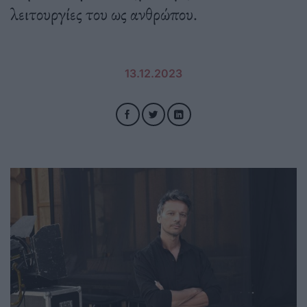
λειτουργίες του ως ανθρώπου.
13.12.2023