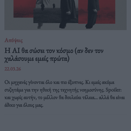
Απόψεις
Η AI θα σώσει τον κόσμο (αν δεν τον
χαλάσουμε εμείς πρώτα)
22.03.26
Οι μηχανές γίνονται όλο και πιο έξυπνες. Κι εμείς ακόμα
συζητάμε για την ηθική της τεχνητής νοημοσύνης. Spoiler:
και χωρίς αυτήν, το μέλλον θα δουλεύει τέλεια... αλλά θα είναι
άδικο για όλους μας.