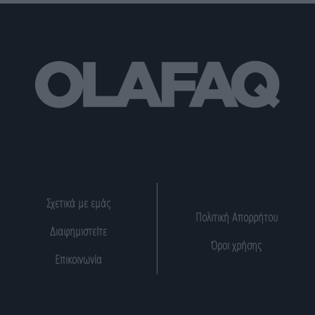
Σχετικά με εμάς
Πολιτική Απορρήτου
Διαφημιστείτε
Όροι χρήσης
Επικοινωνία