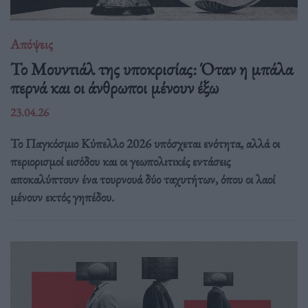
Απόψεις
Το Μουντιάλ της υποκρισίας: Όταν η μπάλα
περνά και οι άνθρωποι μένουν έξω
23.04.26
Το Παγκόσμιο Κύπελλο 2026 υπόσχεται ενότητα, αλλά οι
περιορισμοί εισόδου και οι γεωπολιτικές εντάσεις
αποκαλύπτουν ένα τουρνουά δύο ταχυτήτων, όπου οι λαοί
μένουν εκτός γηπέδου.