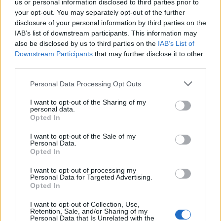
us or personal information disclosed to third parties prior to
Πρόσφυγες
your opt-out. You may separately opt-out of the further
disclosure of your personal information by third parties on the
IAB’s list of downstream participants. This information may
also be disclosed by us to third parties on the
IAB’s List of
Downstream Participants
that may further disclose it to other
third parties.
Δείτε επίσης
Personal Data Processing Opt Outs
I want to opt-out of the Sharing of my
personal data.
Opted In
I want to opt-out of the Sale of my
Personal Data.
Opted In
I want to opt-out of processing my
Personal Data for Targeted Advertising.
Opted In
I want to opt-out of Collection, Use,
Retention, Sale, and/or Sharing of my
Personal Data that Is Unrelated with the