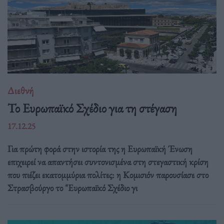
Διεθνή
Το Ευρωπαϊκό Σχέδιο για τη στέγαση
17.12.25
Για πρώτη φορά στην ιστορία της η Ευρωπαϊκή Ένωση
επιχειρεί να απαντήσει συντονισμένα στη στεγαστική κρίση
που πιέζει εκατομμύρια πολίτες: η Κομισιόν παρουσίασε στο
Στρασβούργο το "Ευρωπαϊκό Σχέδιο γι