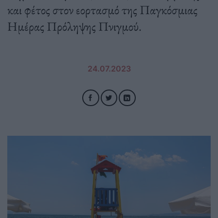
και φέτος στον εορτασμό της Παγκόσμιας
Ημέρας Πρόληψης Πνιγμού.
24.07.2023