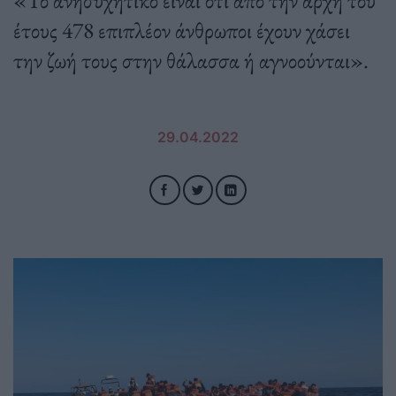
έτους 478 επιπλέον άνθρωποι έχουν χάσει
την ζωή τους στην θάλασσα ή αγνοούνται».
29.04.2022