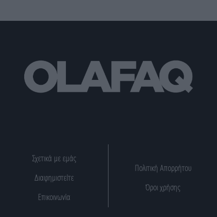
Σχετικά με εμάς
Πολιτική Απορρήτου
Διαφημιστείτε
Όροι χρήσης
Επικοινωνία