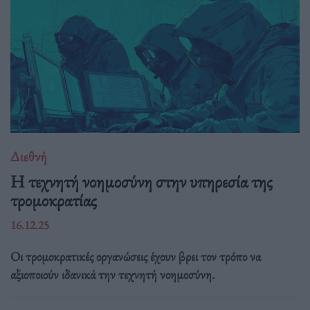
Διεθνή
Η τεχνητή νοημοσύνη στην υπηρεσία της
τρομοκρατίας
16.12.25
Οι τρομοκρατικές οργανώσεις έχουν βρει τον τρόπο να
αξιοποιούν ιδανικά την τεχνητή νοημοσύνη.