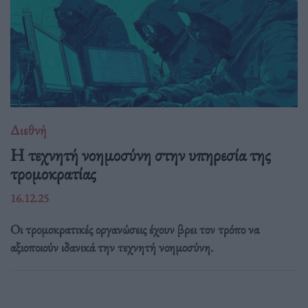
Διεθνή
Η τεχνητή νοημοσύνη στην υπηρεσία της
τρομοκρατίας
16.12.25
Οι τρομοκρατικές οργανώσεις έχουν βρει τον τρόπο να
αξιοποιούν ιδανικά την τεχνητή νοημοσύνη.