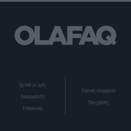
Σχετικά με εμάς
Πολιτική Απορρήτου
Διαφημιστείτε
Όροι χρήσης
Επικοινωνία