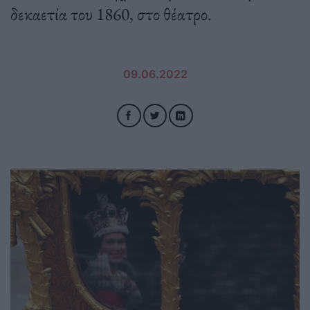
δεκαετία του 1860, στο θέατρο.
09.06.2022