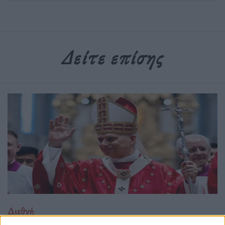
Δείτε επίσης
Διεθνή