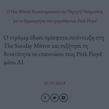
Ο Νικ Μέισον θα επιστρατεύσει την Τεχνητή Νοημοσύνη
για να δημιουργήσει νέα τραγούδια των Pink Floyd
Ο ντράμερ έδωσε πρόσφατα συνέντευξη στη
The Sunday Mirror και συζήτησε τη
δυνατότητα να επανενώσει τους Pink Floyd
μέσω AI.
30.07.2024