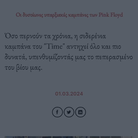
Οι δυσοίωνες υπαρξιακές καμπάνες των Pink Floyd
Όσο περνούν τα χρόνια, η σιδερένια
καμπάνα του "Time" αντηχεί όλο και πιο
δυνατά, υπενθυμίζοντάς μας το πεπερασμένο
του βίου μας.
01.03.2024