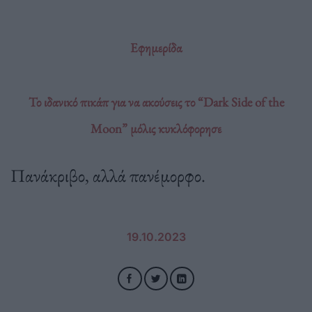
Εφημερίδα
Το ιδανικό πικάπ για να ακούσεις το “Dark Side of the
Moon” μόλις κυκλόφορησε
Πανάκριβο, αλλά πανέμορφο.
19.10.2023