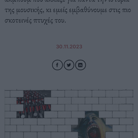
της μουσικής, κι εμείς εμβαθύνουμε στις πιο
σκοτεινές πτυχές του.
30.11.2023