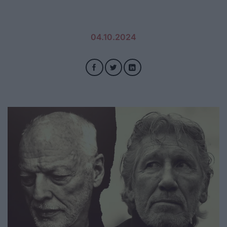
04.10.2024