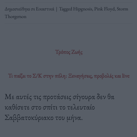
Δημοσιεύθηκε σε
Εικαστικά
|
Tagged
Hipgnosis
,
Pink Floyd
,
Storm
Thorgerson
Τρόπος Ζωής
Τι παίζει το Σ/Κ στην πόλη: Ξεναγήσεις, προβολές και live
Με αυτές τις προτάσεις σίγουρα δεν θα
καθίσετε στο σπίτι το τελευταίο
Σαββατοκύριακο του μήνα.