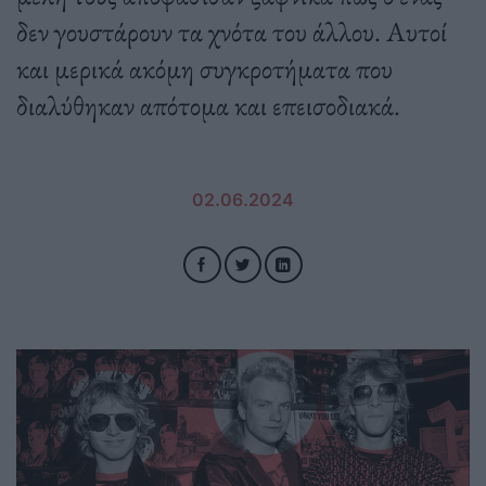
δεν γουστάρουν τα χνότα του άλλου. Aυτοί
και μερικά ακόμη συγκροτήματα που
διαλύθηκαν απότομα και επεισοδιακά.
02.06.2024