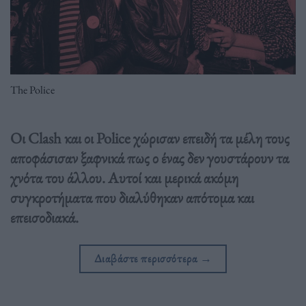
The Police
Oι Clash και οι Police χώρισαν επειδή τα μέλη τους
αποφάσισαν ξαφνικά πως ο ένας δεν γουστάρουν τα
χνότα του άλλου. Aυτοί και μερικά ακόμη
συγκροτήματα που διαλύθηκαν απότομα και
επεισοδιακά.
Διαβάστε περισσότερα
→