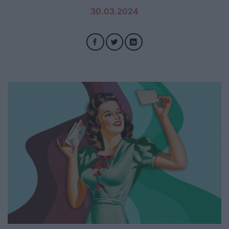
30.03.2024