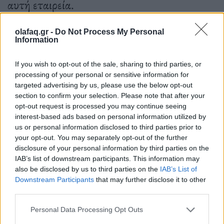
αυτή εταιρεία.
olafaq.gr -
Do Not Process My Personal
Information
19.04.2024
If you wish to opt-out of the sale, sharing to third parties, or
processing of your personal or sensitive information for
targeted advertising by us, please use the below opt-out
section to confirm your selection. Please note that after your
opt-out request is processed you may continue seeing
interest-based ads based on personal information utilized by
us or personal information disclosed to third parties prior to
your opt-out. You may separately opt-out of the further
disclosure of your personal information by third parties on the
IAB’s list of downstream participants. This information may
also be disclosed by us to third parties on the
IAB’s List of
Downstream Participants
that may further disclose it to other
third parties.
Personal Data Processing Opt Outs