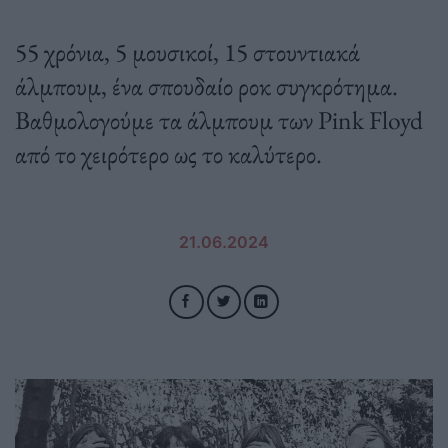
55 χρόνια, 5 μουσικοί, 15 στουντιακά
άλμπουμ, ένα σπουδαίο ροκ συγκρότημα.
Βαθμολογούμε τα άλμπουμ των Pink Floyd
από το χειρότερο ως το καλύτερο.
21.06.2024