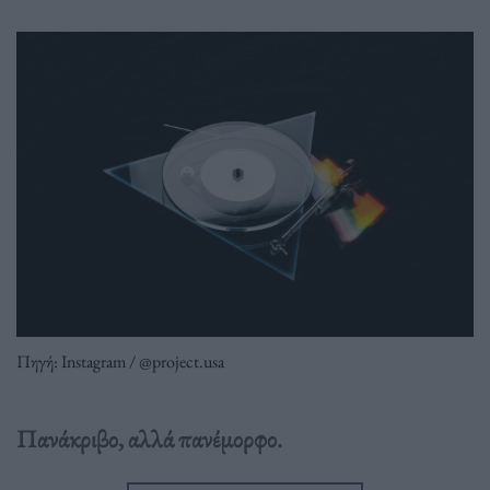
Πηγή: Instagram / @project.usa
Πανάκριβο, αλλά πανέμορφο.