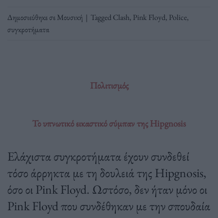
Δημοσιεύθηκε σε
Μουσική
|
Tagged
Clash
,
Pink Floyd
,
Police
,
συγκροτήματα
Πολιτισμός
Το υπνωτικό εικαστικό σύμπαν της Hipgnosis
Ελάχιστα συγκροτήματα έχουν συνδεθεί
τόσο άρρηκτα με τη δουλειά της Hipgnosis,
όσο οι Pink Floyd. Ωστόσο, δεν ήταν μόνο οι
Pink Floyd που συνδέθηκαν με την σπουδαία