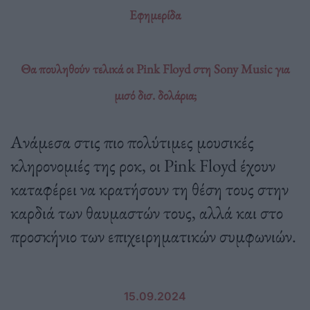
Εφημερίδα
Θα πουληθούν τελικά οι Pink Floyd στη Sony Music για
μισό δισ. δολάρια;
Ανάμεσα στις πιο πολύτιμες μουσικές
κληρονομιές της ροκ, οι Pink Floyd έχουν
καταφέρει να κρατήσουν τη θέση τους στην
καρδιά των θαυμαστών τους, αλλά και στο
προσκήνιο των επιχειρηματικών συμφωνιών.
15.09.2024