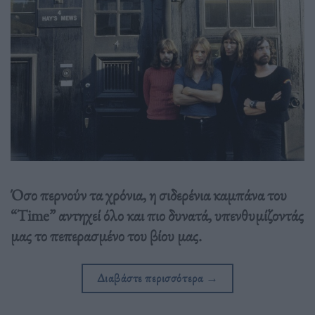
Όσο περνούν τα χρόνια, η σιδερένια καμπάνα του
“Time” αντηχεί όλο και πιο δυνατά, υπενθυμίζοντάς
μας το πεπερασμένο του βίου μας.
Διαβάστε περισσότερα
→