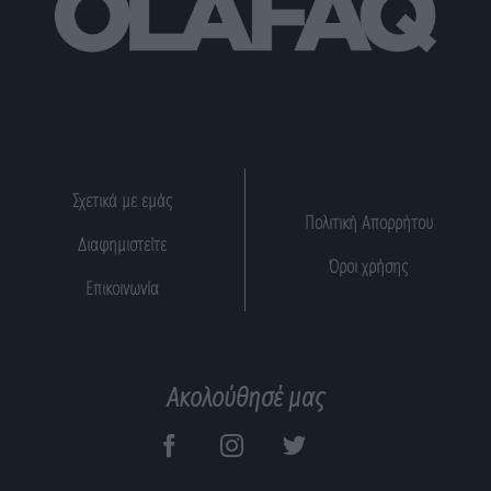
Σχετικά με εμάς
Πολιτική Απορρήτου
Διαφημιστείτε
Όροι χρήσης
Επικοινωνία
Ακολούθησέ μας