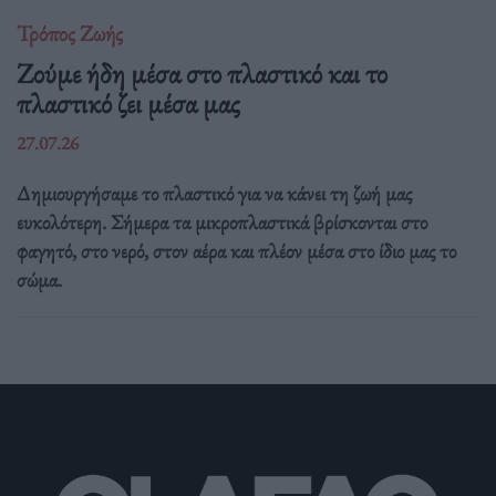
Τρόπος Ζωής
Ζούμε ήδη μέσα στο πλαστικό και το
πλαστικό ζει μέσα μας
27.07.26
Δημιουργήσαμε το πλαστικό για να κάνει τη ζωή μας
ευκολότερη. Σήμερα τα μικροπλαστικά βρίσκονται στο
φαγητό, στο νερό, στον αέρα και πλέον μέσα στο ίδιο μας το
σώμα.