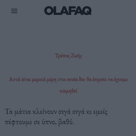
Μετάβαση
στο
περιεχόμενο
Τρόπος Ζωής
Αυτά είναι μερικά μέρη στα οποία δεν θα έπρεπε να έχουμε
κοιμηθεί
Τα μάτια κλείνουν σιγά σιγά κι εμείς
πέφτουμε σε ύπνο, βαθύ.