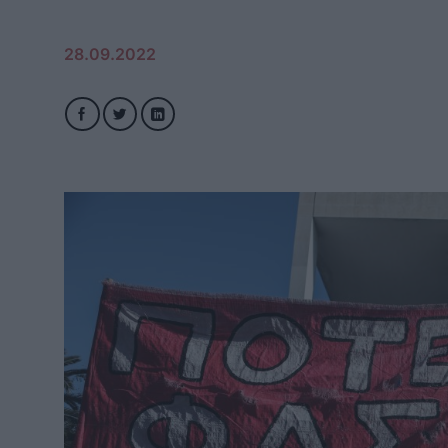
28.09.2022