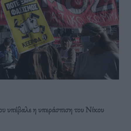
που υπέβαλε η υπεράσπιση του Νίκου