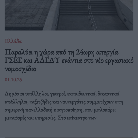
Ελλάδα
Παραλύει η χώρα από τη 24ωρη απεργία
ΓΣΕΕ και ΑΔΕΔΥ ενάντια στο νέο εργασιακό
νομοσχέδιο
01.10.25
Δημόσιοι υπάλληλοι, γιατροί, εκπαιδευτικοί, δικαστικοί
υπάλληλοι, ταξιτζήδες και ναυτεργάτες συμμετέχουν στη
σημερινή πανελλαδική κινητοποίηση, που μπλοκάρει
μεταφορές και υπηρεσίες. Στο επίκεντρο των