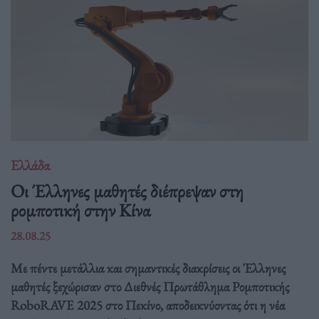
Ελλάδα
Οι Έλληνες μαθητές διέπρεψαν στη
ρομποτική στην Κίνα
28.08.25
Με πέντε μετάλλια και σημαντικές διακρίσεις οι Έλληνες
μαθητές ξεχώρισαν στο Διεθνές Πρωτάθλημα Ρομποτικής
RoboRAVE 2025 στο Πεκίνο, αποδεικνύοντας ότι η νέα