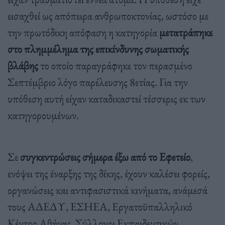
εισαχθεί ως απόπειρα ανθρωποκτονίας, ωστόσο με
την πρωτόδικη απόφαση η κατηγορία
μετατράπηκε
στο πλημμέλημα της επικίνδυνης σωματικής
βλάβης
το οποίο παραγράφηκε τον περασμένο
Σεπτέμβριο λόγο παρέλευσης 8ετίας. Για την
υπόθεση αυτή είχαν καταδικαστεί τέσσερις εκ των
κατηγορουμένων.
Σε
συγκεντρώσεις σήμερα έξω από το Εφετείο
,
ενόψει της έναρξης της δίκης, έχουν καλέσει φορείς,
οργανώσεις και αντιφασιστικά κινήματα, ανάμεσά
τους ΑΔΕΔΥ, ΕΣΗΕΑ, Εργατοϋπαλληλικό
Κέντρο Αθήνας, Σύλλογοι Εκπαιδευτικών,