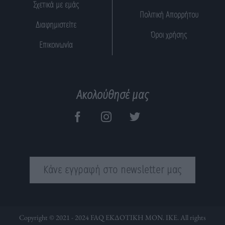
Σχετικά με εμάς
Πολιτική Απορρήτου
Διαφημιστείτε
Όροι χρήσης
Επικοινωνία
Ακολούθησέ μας
Κάνε εγγραφή στο newsletter μας
Copyright © 2021 - 2024 FAQ ΕΚΔΟΤΙΚΗ ΜΟΝ. ΙΚΕ. All rights