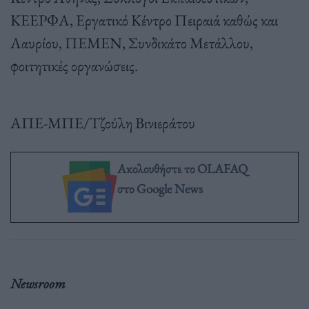
ΚΕΕΡΦΑ, Εργατικό Κέντρο Πειραιά καθώς και
Λαυρίου, ΠΕΜΕΝ, Συνδικάτο Μετάλλου,
φοιτητικές οργανώσεις.
ΑΠΕ-ΜΠΕ/Τζούλη Βινιεράτου
Ακολουθήστε το OLAFAQ
στο Google News
Newsroom