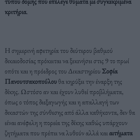
τύπου δομής που επέλεγε θύματα με συγκεκριμένα
κριτήρια
.
Η σημερινή αφετηρία του δεύτερου βαθμού
δικαιοδοσίας πρόκειται να ξεκινήσει στις 9 το πρωί
οπότε και η πρόεδρος του Δικαστηρίου
Σοφία
Πανουτσακοπούλου
θα κηρύξει την έναρξη της
δίκης. Ωστόσο αν και έχουν λυθεί προβλήματα,
όπως ο τόπος διεξαγωγής και η απαλλαγή των
δικαστών της σύνθεσης από άλλα καθήκοντα, δεν θα
είναι ανέφελη η πορεία της δίκης καθώς υπάρχουν
ζητήματα που πρέπει να λυθούν αλλά και
αιτήματα