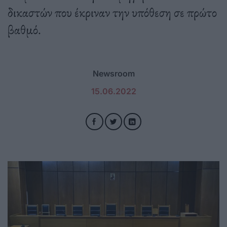
δικαστών που έκριναν την υπόθεση σε πρώτο
βαθμό.
Newsroom
15.06.2022