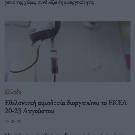
γενιά της χώρας συνδυάζει δημιουργικότητα,
Ελλάδα
Eθελοντική αιμοδοσία διοργανώνει το ΕΚΕΑ
20-23 Αυγούστου
18.08.25