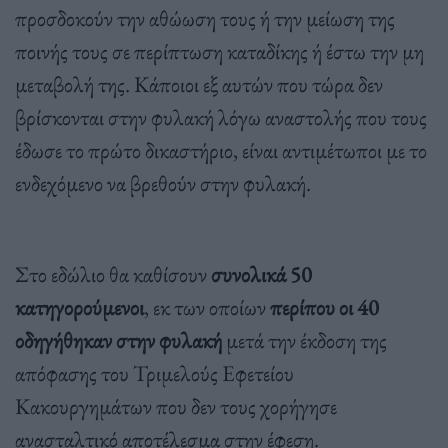
προσδοκούν την αθώωση τους ή την μείωση της
ποινής τους σε περίπτωση καταδίκης ή έστω την μη
μεταβολή της. Κάποιοι εξ αυτών που τώρα δεν
βρίσκονται στην φυλακή λόγω αναστολής που τους
έδωσε το πρώτο δικαστήριο, είναι αντιμέτωποι με το
ενδεχόμενο να βρεθούν στην φυλακή.
Στο εδώλιο θα καθίσουν
συνολικά 50
κατηγορούμενοι
, εκ των οποίων
περίπου οι 40
οδηγήθηκαν στην φυλακή
μετά την έκδοση της
απόφασης του Τριμελούς Εφετείου
Κακουργημάτων που δεν τους χορήγησε
ανασταλτικό αποτέλεσμα στην έφεση.