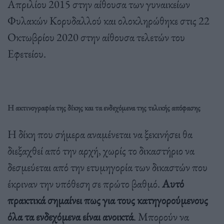
Απριλίου 2015 στην αίθουσα των γυναικείων
Φυλακών Κορυδαλλού και ολοκληρώθηκε στις 22
Οκτωβρίου 2020 στην αίθουσα τελετών του
Εφετείου.
Η ακτινογραφία της δίκης και τα ενδεχόμενα της τελικής απόφασης
Η δίκη που σήμερα αναμένεται να ξεκινήσει θα
διεξαχθεί από την αρχή, χωρίς το δικαστήριο να
δεσμεύεται από την ετυμηγορία των δικαστών που
έκριναν την υπόθεση σε πρώτο βαθμό.
Αυτό
πρακτικά σημαίνει πως για τους κατηγορούμενους
όλα τα ενδεχόμενα είναι ανοικτά
. Μπορούν να