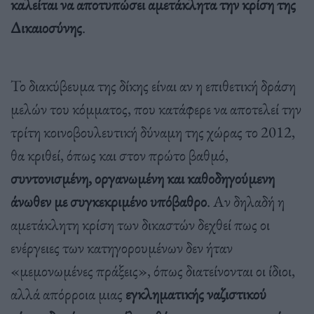
καλείται να αποτυπώσει αμετάκλητα την κρίση της
Δικαιοσύνης
.
Το διακύβευμα της δίκης είναι αν η επιθετική δράση
μελών του κόμματος, που κατάφερε να αποτελεί την
τρίτη κοινοβουλευτική δύναμη της χώρας το 2012,
θα κριθεί, όπως και στον πρώτο βαθμό,
συντονισμένη, οργανωμένη και καθοδηγούμενη
άνωθεν με συγκεκριμένο υπόβαθρο
. Αν δηλαδή η
αμετάκλητη κρίση των δικαστών δεχθεί πως οι
ενέργειες των κατηγορουμένων δεν ήταν
«μεμονωμένες πράξεις», όπως διατείνονται οι ίδιοι,
αλλά απόρροια μιας
εγκληματικής ναζιστικού