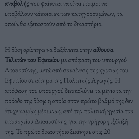
αναβολής
που φαίνεται να είναι έτοιμοι να
υποβάλουν κάποιοι εκ των κατηγορουμένων, τα
οποία θα εξεταστούν από το δικαστήριο.
Η δίκη ορίστηκε να διεξάγεται στην
αίθουσα
Τελετών του Εφετείου
με απόφαση του υπουργού
Δικαιοσύνης, μετά από συναίνεση της ηγεσίας του
Εφετείου σε αίτημα της Πολιτικής Αγωγής. Η
απόφαση του υπουργού διευκολύνει τα μέγιστα την
πρόοδο της δίκης η οποία στον πρώτο βαθμό της δεν
έτυχε καμίας μέριμνας, από την πολιτική ηγεσία του
υπουργείου Δικαιοσύνης, για την γρήγορη εξέλιξή
της. Το πρώτο δικαστήριο ξεκίνησε στις 20