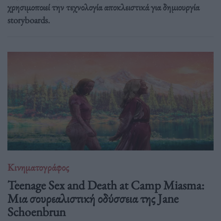
χρησιμοποιεί την τεχνολογία αποκλειστικά για δημιουργία
storyboards.
Κινηματογράφος
Teenage Sex and Death at Camp Miasma:
Μια σουρεαλιστική οδύσσεια της Jane
Schoenbrun