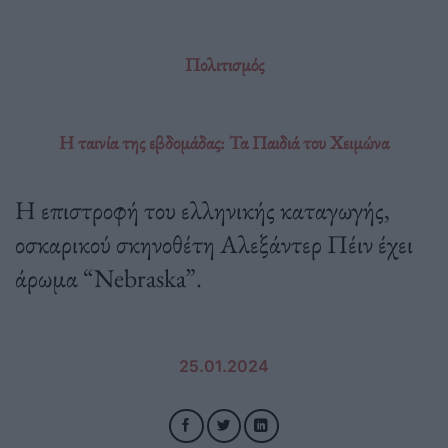
Πολιτισμός
H ταινία της εβδομάδας: Τα Παιδιά του Χειμώνα
Η επιστροφή του ελληνικής καταγωγής,
οσκαρικού σκηνοθέτη Αλεξάντερ Πέιν έχει
άρωμα “Nebraska”.
25.01.2024