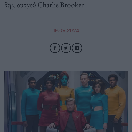
δημιουργού Charlie Brooker.
19.09.2024