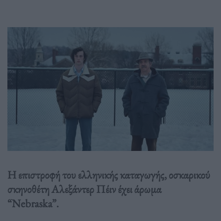
Η επιστροφή του ελληνικής καταγωγής, οσκαρικού
σκηνοθέτη Αλεξάντερ Πέιν έχει άρωμα
“Nebraska”.