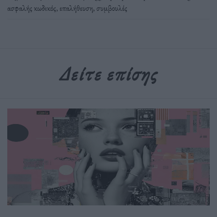
ασφαλής κωδικός
,
επαλήθευση
,
συμβουλές
Δείτε επίσης