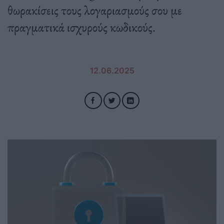
θωρακίσεις τους λογαριασμούς σου με
πραγματικά ισχυρούς κωδικούς.
12.06.2025