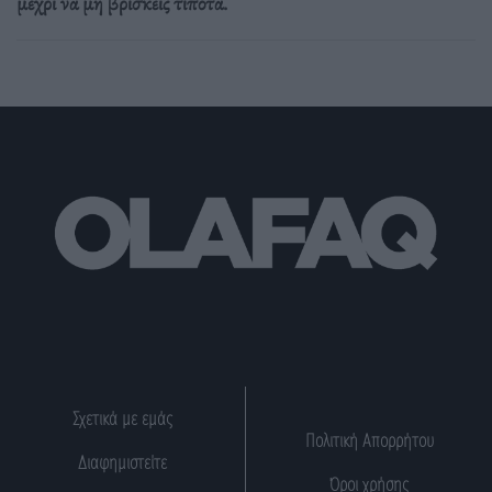
μέχρι να μη βρίσκεις τίποτα.
Σχετικά με εμάς
Πολιτική Απορρήτου
Διαφημιστείτε
Όροι χρήσης