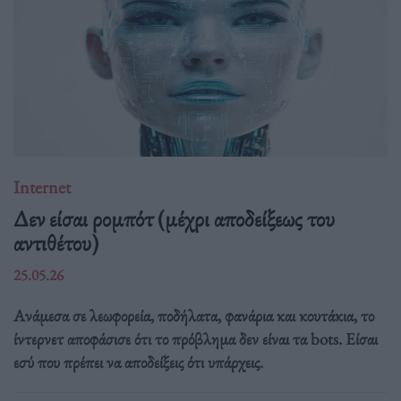
Internet
Δεν είσαι ρομπότ (μέχρι αποδείξεως του
αντιθέτου)
25.05.26
Ανάμεσα σε λεωφορεία, ποδήλατα, φανάρια και κουτάκια, το
ίντερνετ αποφάσισε ότι το πρόβλημα δεν είναι τα bots. Είσαι
εσύ που πρέπει να αποδείξεις ότι υπάρχεις.