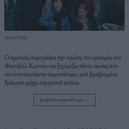
Fjord (2026)
Ο κριτικός περιγράφει την πρώτη του εμπειρία στο
Φεστιβάλ Καννών και ξεχωρίζει πέντε ταινίες που
τον εντυπωσίασαν περισσότερο, από βραβευμένα
δράματα μέχρι εκρηκτικό action.
Διαβάστε περισσότερα
→