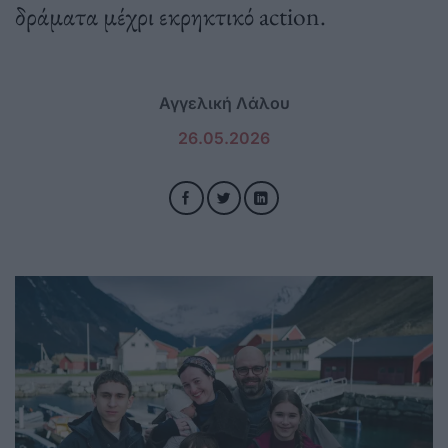
δράματα μέχρι εκρηκτικό action.
Αγγελική Λάλου
26.05.2026