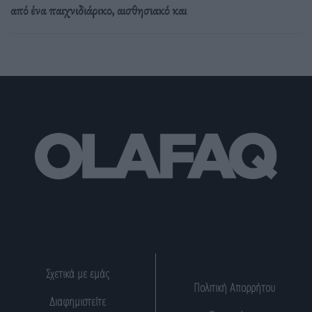
από ένα παιχνιδιάρικο, αισθησιακό και
Σχετικά με εμάς
Πολιτική Απορρήτου
Διαφημιστείτε