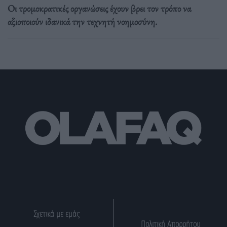
Οι τρομοκρατικές οργανώσεις έχουν βρει τον τρόπο να
αξιοποιούν ιδανικά την τεχνητή νοημοσύνη.
Σχετικά με εμάς
Πολιτική Απορρήτου