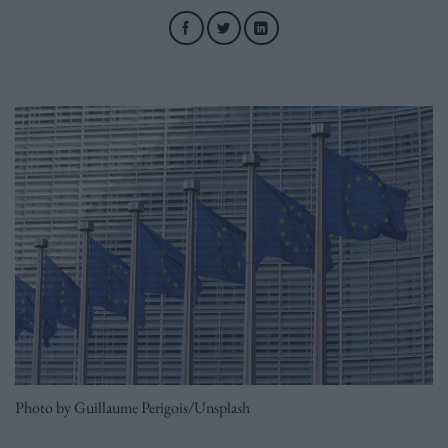
Photo by Guillaume Perigois/Unsplash