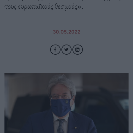
τους ευρωπαϊκούς θεσμούς».
30.05.2022