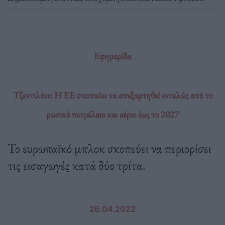
Εφημερίδα
Τζεντιλόνι: Η ΕΕ σκοπεύει να απεξαρτηθεί εντελώς από το
ρωσικό πετρέλαιο και αέριο έως το 2027
Το ευρωπαϊκό μπλοκ σκοπεύει να περιορίσει
τις εισαγωγές κατά δύο τρίτα.
26.04.2022