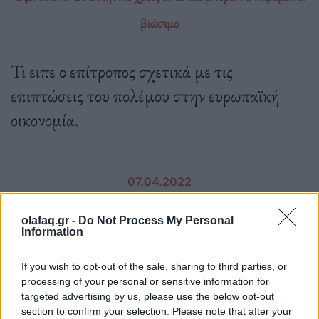
βιώσιμο
Τι ειπε ο επίτροπος σχετικά με τις
επιπτώσεις του πολέμου στην ευρωπαϊκή
οικονομία.
07.04.2022
olafaq.gr -
Do Not Process My Personal
Information
If you wish to opt-out of the sale, sharing to third parties, or
processing of your personal or sensitive information for
targeted advertising by us, please use the below opt-out
section to confirm your selection. Please note that after your