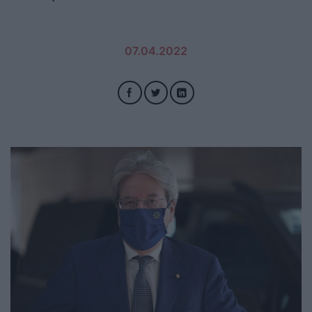
07.04.2022