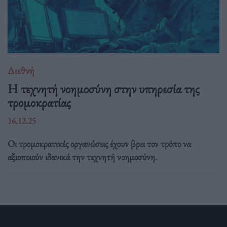
Διεθνή
Η τεχνητή νοημοσύνη στην υπηρεσία της
τρομοκρατίας
16.12.25
Οι τρομοκρατικές οργανώσεις έχουν βρει τον τρόπο να
αξιοποιούν ιδανικά την τεχνητή νοημοσύνη.