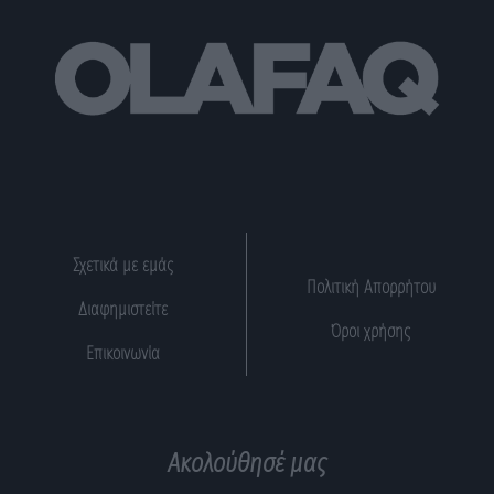
Σχετικά με εμάς
Πολιτική Απορρήτου
Διαφημιστείτε
Όροι χρήσης
Επικοινωνία
Ακολούθησέ μας