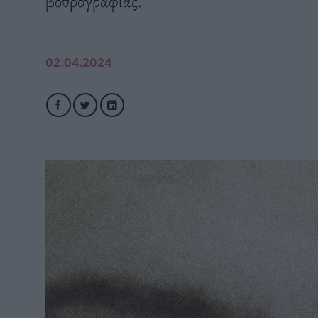
βοθρογραφίας.
02.04.2024