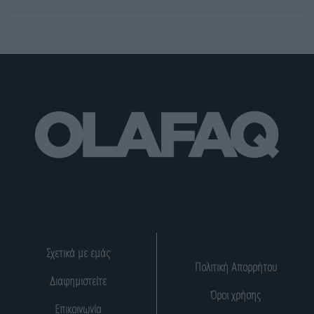
Σχετικά με εμάς
Πολιτική Απορρήτου
Διαφημιστείτε
Όροι χρήσης
Επικοινωνία