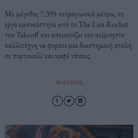
Με μέγεθος 7.395 τετραγωνικά μέτρα, το
έργο εμπνεύστηκε από το The Last Rocket
του Takeoff και απεικονίζει τον αείμνηστο
καλλιτέχνη να φοράει μια διαστημική στολή
σε πορτοκαλί και καφέ τόνους.
10.07.2023