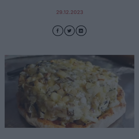
29.12.2023