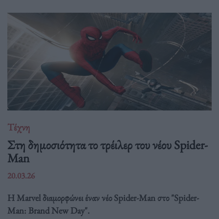
Τέχνη
Στη δημοσιότητα το τρέιλερ του νέου Spider-
Man
20.03.26
Η Marvel διαμορφώνει έναν νέο Spider-Man στο "Spider-
Man: Brand New Day".