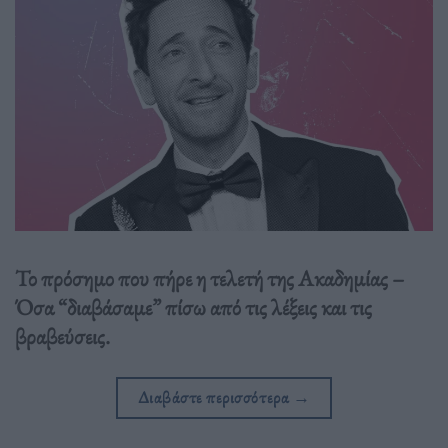
Το πρόσημο που πήρε η τελετή της Ακαδημίας –
Όσα “διαβάσαμε” πίσω από τις λέξεις και τις
βραβεύσεις.
Διαβάστε περισσότερα
→