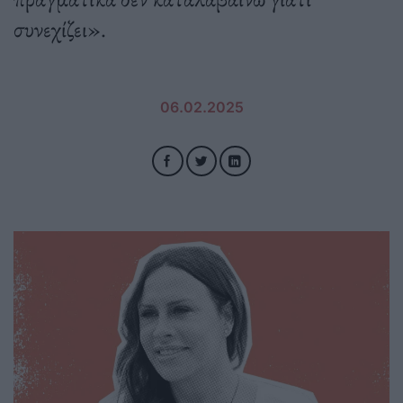
συνεχίζει».
06.02.2025