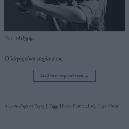
Φωτ.: @ladygaga
Ο λόγος είναι ευχάριστος.
Διαβάστε περισσότερα
→
Δημοσιεύθηκε σε
Τέχνη
|
Tagged
Black Panther
,
Lady Gaga
,
Oscar