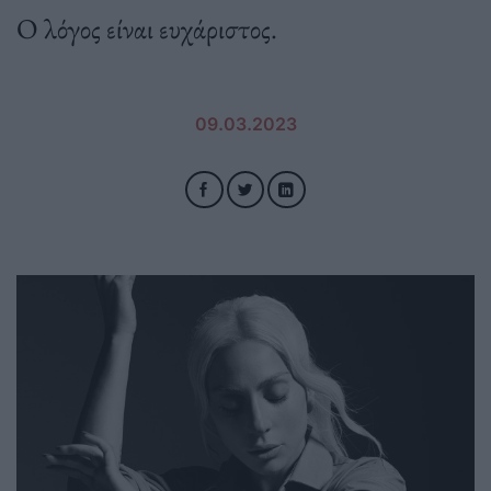
Ο λόγος είναι ευχάριστος.
09.03.2023