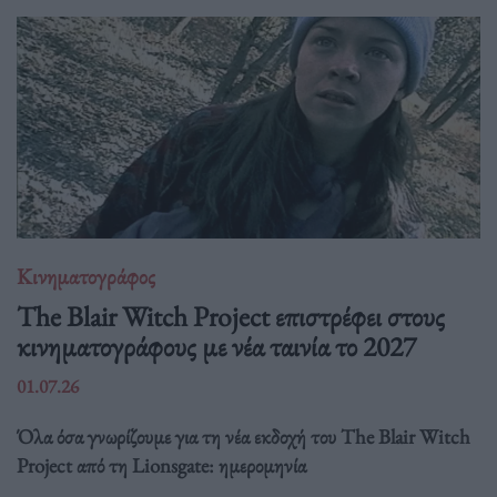
Κινηματογράφος
The Blair Witch Project επιστρέφει στους
κινηματογράφους με νέα ταινία το 2027
01.07.26
Όλα όσα γνωρίζουμε για τη νέα εκδοχή του The Blair Witch
Project από τη Lionsgate: ημερομηνία