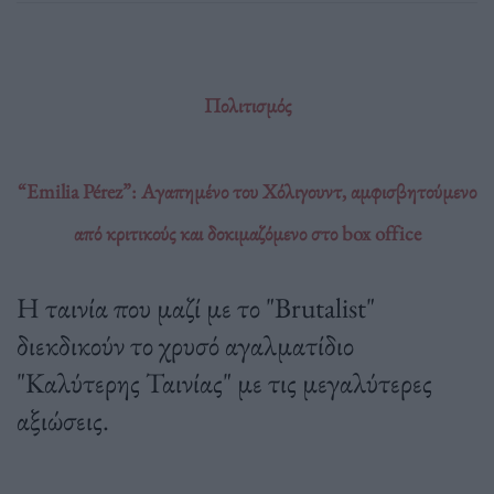
Πολιτισμός
“Emilia Pérez”: Αγαπημένο του Χόλιγουντ, αμφισβητούμενο
από κριτικούς και δοκιμαζόμενο στο box office
H ταινία που μαζί με το "Brutalist"
διεκδικούν το χρυσό αγαλματίδιο
"Καλύτερης Ταινίας" με τις μεγαλύτερες
αξιώσεις.