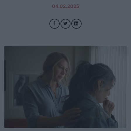
04.02.2025