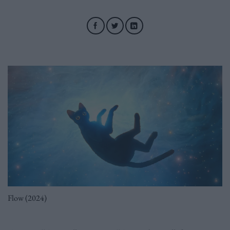
Flow (2024)