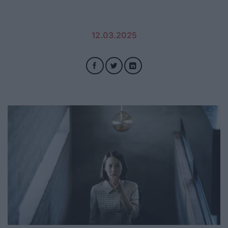
12.03.2025