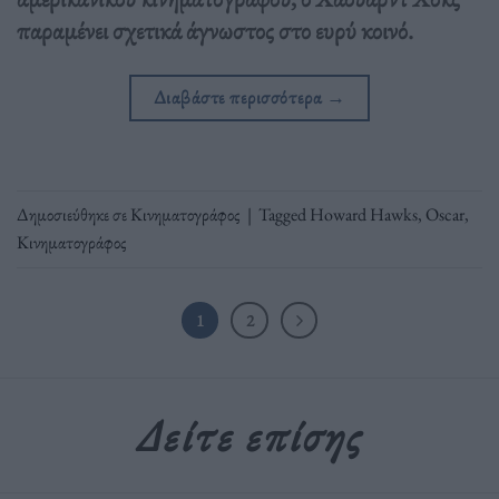
παραμένει σχετικά άγνωστος στο ευρύ κοινό.
Διαβάστε περισσότερα
→
Δημοσιεύθηκε σε
Κινηματογράφος
|
Tagged
Howard Hawks
,
Oscar
,
Κινηματογράφος
1
2
Δείτε επίσης