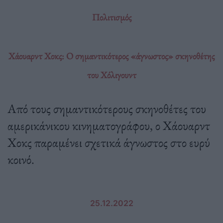
Πολιτισμός
Χάουαρντ Χοκς: Ο σημαντικότερος «άγνωστος» σκηνοθέτης
του Χόλιγουντ
Από τους σημαντικότερους σκηνοθέτες του
αμερικάνικου κινηματογράφου, ο Χάουαρντ
Χοκς παραμένει σχετικά άγνωστος στο ευρύ
κοινό.
25.12.2022