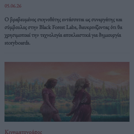
05.06.26
Ο βραβευμένος σκηνοθέτης εντάσσεται ως συνεργάτης και
σύμβουλος στην Black Forest Labs, διευκρινίζοντας ότι θα
χρησιμοποιεί την τεχνολογία αποκλειστικά για δημιουργία
storyboards.
Κινηματογράφος