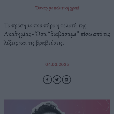
Όσκαρ με πολιτική χροιά
Το πρόσημο που πήρε η τελετή της
Ακαδημίας - Όσα “διαβάσαμε” πίσω από τις
λέξεις και τις βραβεύσεις.
04.03.2025