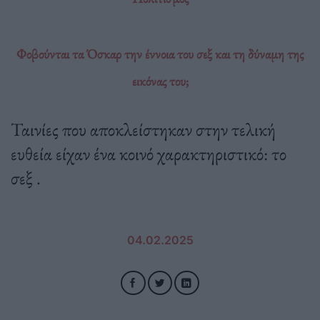
Φοβούνται τα Όσκαρ την έννοια του σεξ και τη δύναμη της
εικόνας του;
Ταινίες που αποκλείστηκαν στην τελική
ευθεία είχαν ένα κοινό χαρακτηριστικό: το
σεξ .
04.02.2025