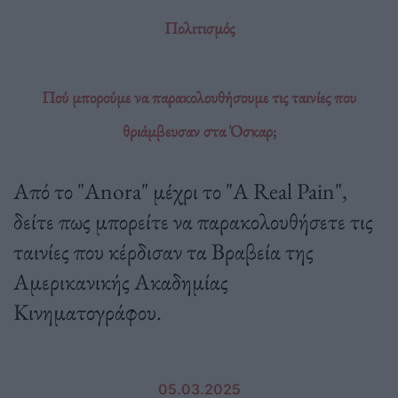
Πολιτισμός
Πού μπορούμε να παρακολουθήσουμε τις ταινίες που
θριάμβευσαν στα Όσκαρ;
Από το "Anora" μέχρι το "A Real Pain",
δείτε πως μπορείτε να παρακολουθήσετε τις
ταινίες που κέρδισαν τα Βραβεία της
Αμερικανικής Ακαδημίας
Κινηματογράφου.
05.03.2025