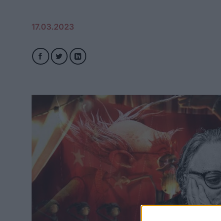
17.03.2023