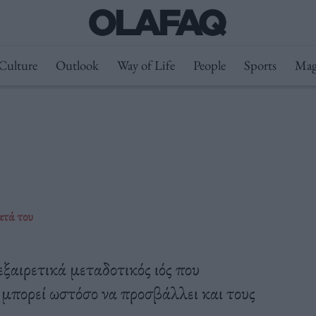
Culture
Outlook
Way of Life
People
Sports
Mag
ατά του
εξαιρετικά μεταδοτικός ιός που
 μπορεί ωστόσο να προσβάλλει και τους