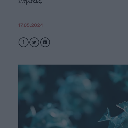
ενήλικες.
17.05.2024