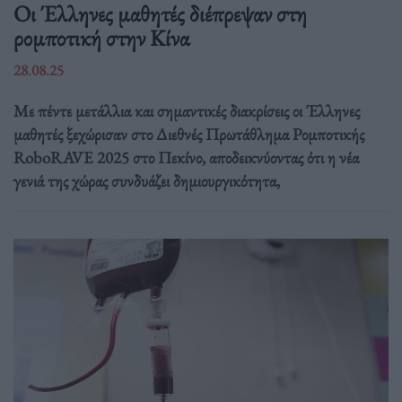
Οι Έλληνες μαθητές διέπρεψαν στη
ρομποτική στην Κίνα
28.08.25
Με πέντε μετάλλια και σημαντικές διακρίσεις οι Έλληνες
μαθητές ξεχώρισαν στο Διεθνές Πρωτάθλημα Ρομποτικής
RoboRAVE 2025 στο Πεκίνο, αποδεικνύοντας ότι η νέα
γενιά της χώρας συνδυάζει δημιουργικότητα,