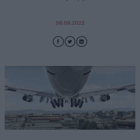
06.06.2022