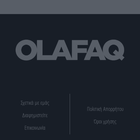
Σχετικά με εμάς
Πολιτική Απορρήτου
Διαφημιστείτε
Όροι χρήσης
Επικοινωνία