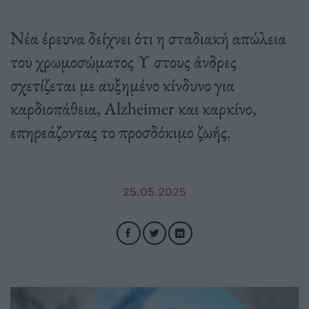
Νέα έρευνα δείχνει ότι η σταδιακή απώλεια
του χρωμοσώματος Υ στους άνδρες
σχετίζεται με αυξημένο κίνδυνο για
καρδιοπάθεια, Alzheimer και καρκίνο,
επηρεάζοντας το προσδόκιμο ζωής.
25.05.2025