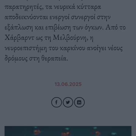
παρατηρητές, τα νευρικά κύτταρα
αποδεικνύονται ενεργοί συνεργοί στην
εξάπλωση και επιβίωση των όγκων. Από το
Χάρβαρντ ως τη Μελβούρνη, η
νευροεπιστήμη του καρκίνου ανοίγει νέους
δρόμους στη θεραπεία.
13.06.2025