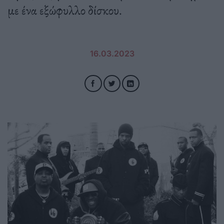
με ένα εξώφυλλο δίσκου.
16.03.2023