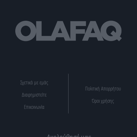
Σχετικά με εμάς
Πολιτική Απορρήτου
Διαφημιστείτε
Όροι χρήσης
Επικοινωνία