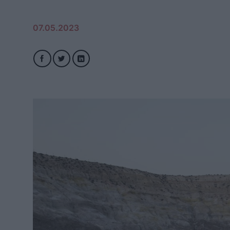
07.05.2023