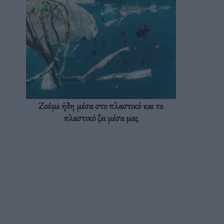
Ζούμε ήδη μέσα στο πλαστικό και το
πλαστικό ζει μέσα μας