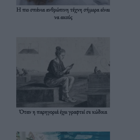
Η πιο σπάνια ανθρώπινη τέχνη σήμερα είναι
να ακούς
Όταν η παρηγοριά έχει γραφτεί σε κώδικα