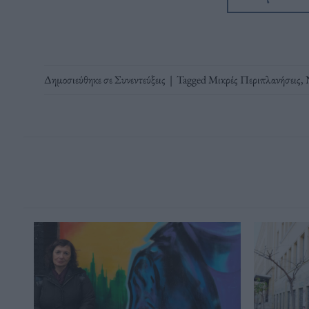
Δημοσιεύθηκε σε
Συνεντεύξεις
|
Tagged
Μικρές Περιπλανήσεις
,