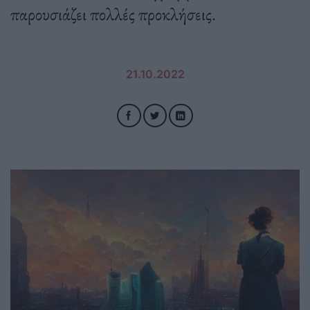
παρουσιάζει πολλές προκλήσεις.
21.10.2022