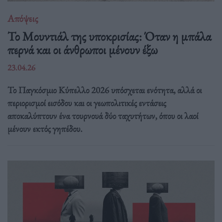
Απόψεις
Το Μουντιάλ της υποκρισίας: Όταν η μπάλα
περνά και οι άνθρωποι μένουν έξω
23.04.26
Το Παγκόσμιο Κύπελλο 2026 υπόσχεται ενότητα, αλλά οι
περιορισμοί εισόδου και οι γεωπολιτικές εντάσεις
αποκαλύπτουν ένα τουρνουά δύο ταχυτήτων, όπου οι λαοί
μένουν εκτός γηπέδου.