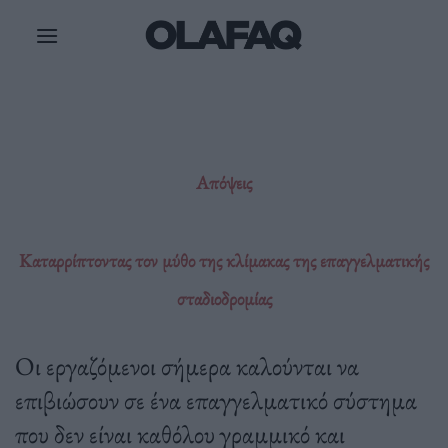
Μετάβαση
στο
περιεχόμενο
Απόψεις
Καταρρίπτοντας τον μύθο της κλίμακας της επαγγελματικής
σταδιοδρομίας
Οι εργαζόμενοι σήμερα καλούνται να
επιβιώσουν σε ένα επαγγελματικό σύστημα
που δεν είναι καθόλου γραμμικό και