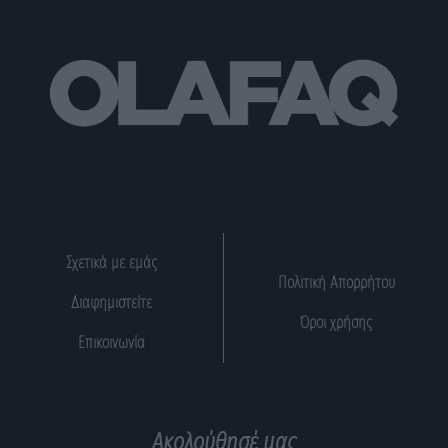
Σχετικά με εμάς
Πολιτική Απορρήτου
Διαφημιστείτε
Όροι χρήσης
Επικοινωνία
Ακολούθησέ μας