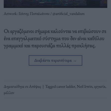
Artwork: Γιάννης Παπαϊωάννου / @artificial_vandalism
Οι εργαζόμενοι σήμερα καλούνται να επιβιώσουν σε
ένα επαγγελματικό σύστημα που δεν είναι καθόλου
γραμμικό και παρουσιάζει πολλές προκλήσεις.
Διαβάστε περισσότερα
→
Δημοσιεύθηκε σε
Απόψεις
|
Tagged
career ladder
,
Neil Irwin
,
εργασία
,
μέλλον