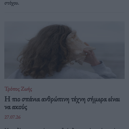
στόχου.
Τρόπος Ζωής
Η πιο σπάνια ανθρώπινη τέχνη σήμερα είναι
να ακούς
27.07.26