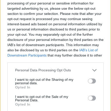
processing of your personal or sensitive information for
targeted advertising by us, please use the below opt-out
section to confirm your selection. Please note that after your
opt-out request is processed you may continue seeing
interest-based ads based on personal information utilized by
us or personal information disclosed to third parties prior to
your opt-out. You may separately opt-out of the further
disclosure of your personal information by third parties on the
IAB’s list of downstream participants. This information may
also be disclosed by us to third parties on the
IAB’s List of
Downstream Participants
that may further disclose it to other
third parties.
Personal Data Processing Opt Outs
I want to opt-out of the Sharing of my
personal data.
Opted In
Artwork: Olaf@ck Staff
I want to opt-out of the Sale of my
Personal Data.
Opted In
Μερικές χρήσιμες στρατηγικές για να τα βγάλεις