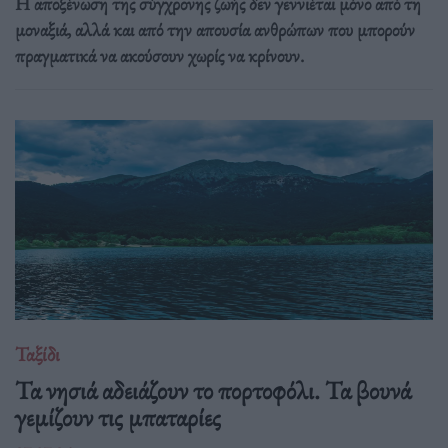
Η αποξένωση της σύγχρονης ζωής δεν γεννιέται μόνο από τη
μοναξιά, αλλά και από την απουσία ανθρώπων που μπορούν
πραγματικά να ακούσουν χωρίς να κρίνουν.
Ταξίδι
Τα νησιά αδειάζουν το πορτοφόλι. Τα βουνά
γεμίζουν τις μπαταρίες