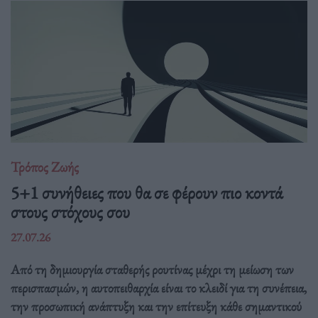
Τρόπος Ζωής
5+1 συνήθειες που θα σε φέρουν πιο κοντά
στους στόχους σου
27.07.26
Από τη δημιουργία σταθερής ρουτίνας μέχρι τη μείωση των
περισπασμών, η αυτοπειθαρχία είναι το κλειδί για τη συνέπεια,
την προσωπική ανάπτυξη και την επίτευξη κάθε σημαντικού