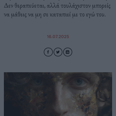
Δεν θεραπεύεται, αλλά τουλάχιστον μπορείς
να μάθεις να μη σε καταπιεί με το εγώ του.
16.07.2025