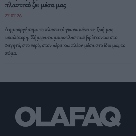
πλαστικό ζει μέσα μας
27.07.26
Δημιουργήσαμε το πλαστικό για να κάνει τη ζωή μας
ευκολότερη. Σήμερα τα μικροπλαστικά βρίσκονται στο
φαγητό, στο νερό, στον αέρα και πλέον μέσα στο ίδιο μας το
σώμα.