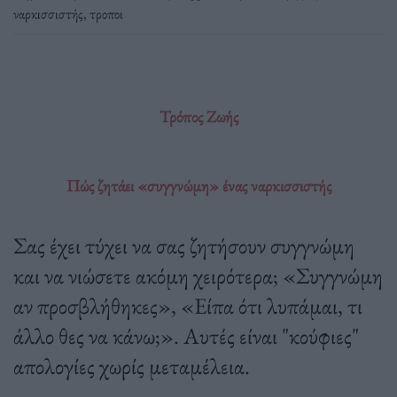
ναρκισσιστής
,
τροποι
Τρόπος Ζωής
Πώς ζητάει «συγγνώμη» ένας ναρκισσιστής
Σας έχει τύχει να σας ζητήσουν συγγνώμη
και να νιώσετε ακόμη χειρότερα; «Συγγνώμη
αν προσβλήθηκες», «Είπα ότι λυπάμαι, τι
άλλο θες να κάνω;». Αυτές είναι "κούφιες"
απολογίες χωρίς μεταμέλεια.