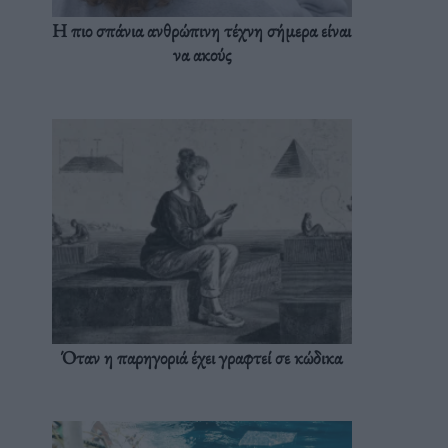
Η πιο σπάνια ανθρώπινη τέχνη σήμερα είναι
να ακούς
Όταν η παρηγοριά έχει γραφτεί σε κώδικα