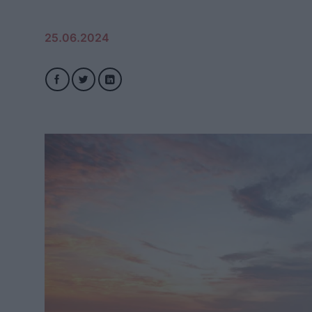
25.06.2024