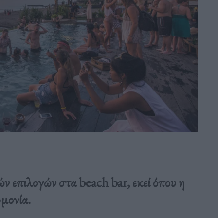
 επιλογών στα beach bar, εκεί όπου η
μονία.