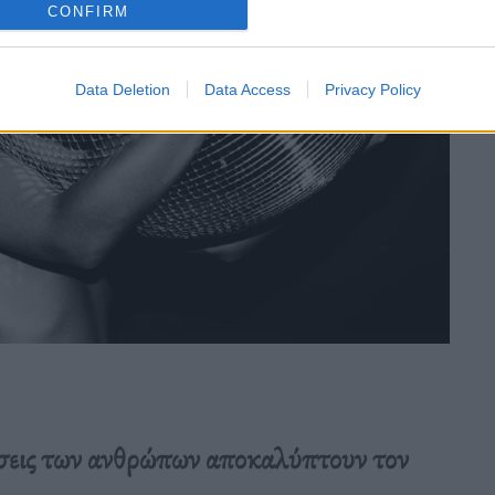
CONFIRM
Data Deletion
Data Access
Privacy Policy
μήσεις των ανθρώπων αποκαλύπτουν τον