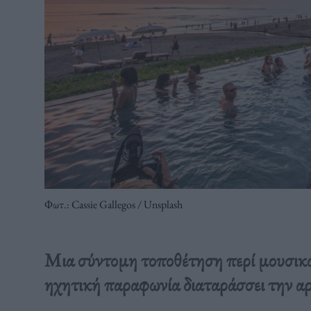
Φωτ.: Cassie Gallegos / Unsplash
Μια σύντομη τοποθέτηση περί μουσικών
ηχητική παραφωνία διαταράσσει την αρ