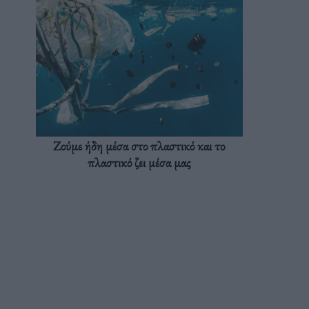
Ζούμε ήδη μέσα στο πλαστικό και το
πλαστικό ζει μέσα μας