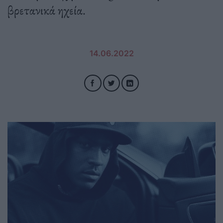
βρετανικά ηχεία.
14.06.2022