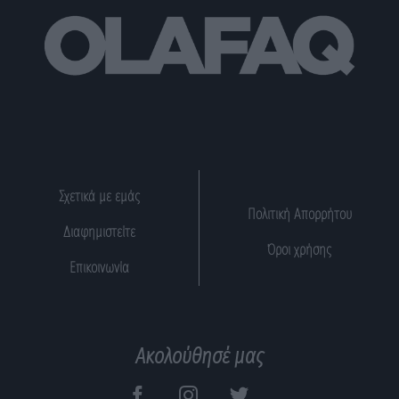
Σχετικά με εμάς
Πολιτική Απορρήτου
Διαφημιστείτε
Όροι χρήσης
Επικοινωνία
Ακολούθησέ μας