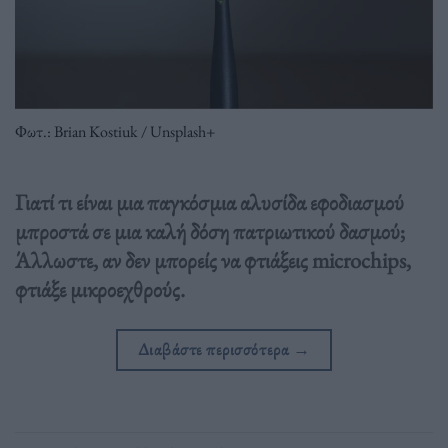
Φωτ.: Brian Kostiuk / Unsplash+
Γιατί τι είναι μια παγκόσμια αλυσίδα εφοδιασμού
μπροστά σε μια καλή δόση πατριωτικού δασμού;
Άλλωστε, αν δεν μπορείς να φτιάξεις microchips,
φτιάξε μικροεχθρούς.
Διαβάστε περισσότερα
→