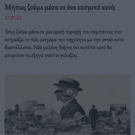
Μήπως ζούμε μέσα σε ένα κοσμικό κενό;
17.07.25
Ίσως ζούμε μέσα σε μια αραιή περιοχή του σύμπαντος που
επηρεάζει το πώς μετράμε την ταχύτητα με την οποία αυτό
διαστέλλεται. Νέα μελέτη δείχνει ότι αυτό το κενό θα
μπορούσε να εξηγεί γιατί οι γαλαξίες