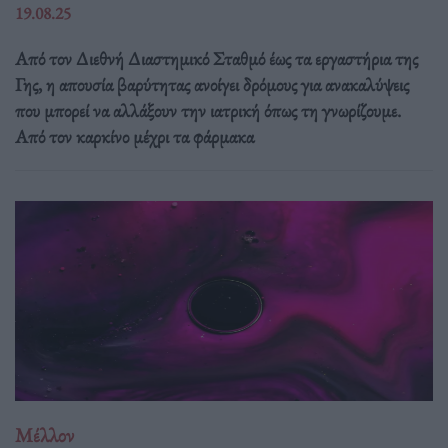
19.08.25
Από τον Διεθνή Διαστημικό Σταθμό έως τα εργαστήρια της
Γης, η απουσία βαρύτητας ανοίγει δρόμους για ανακαλύψεις
που μπορεί να αλλάξουν την ιατρική όπως τη γνωρίζουμε.
Από τον καρκίνο μέχρι τα φάρμακα
Μέλλον