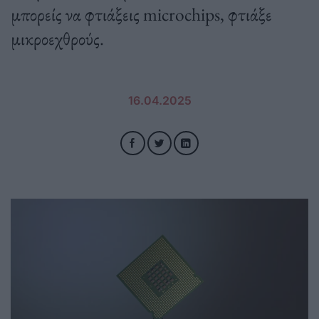
μπορείς να φτιάξεις microchips, φτιάξε
μικροεχθρούς.
16.04.2025