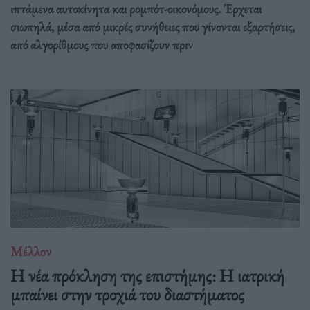
ιπτάμενα αυτοκίνητα και ρομπότ-οικονόμους. Έρχεται
σιωπηλά, μέσα από μικρές συνήθειες που γίνονται εξαρτήσεις,
από αλγορίθμους που αποφασίζουν πριν
Μέλλον
Η νέα πρόκληση της επιστήμης: Η ιατρική
μπαίνει στην τροχιά του διαστήματος