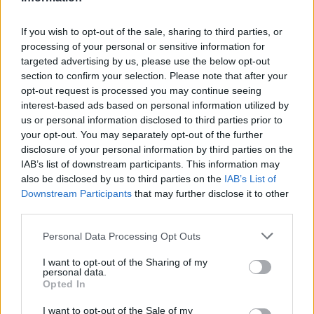
If you wish to opt-out of the sale, sharing to third parties, or
processing of your personal or sensitive information for
19.11.2024
targeted advertising by us, please use the below opt-out
section to confirm your selection. Please note that after your
opt-out request is processed you may continue seeing
interest-based ads based on personal information utilized by
us or personal information disclosed to third parties prior to
your opt-out. You may separately opt-out of the further
disclosure of your personal information by third parties on the
IAB’s list of downstream participants. This information may
also be disclosed by us to third parties on the
IAB’s List of
Downstream Participants
that may further disclose it to other
third parties.
Personal Data Processing Opt Outs
I want to opt-out of the Sharing of my
personal data.
Opted In
I want to opt-out of the Sale of my