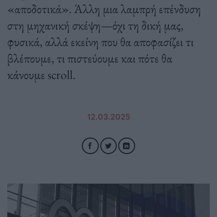
«αποδοτικά». Άλλη μια λαμπρή επένδυση
στη μηχανική σκέψη—όχι τη δική μας,
φυσικά, αλλά εκείνη που θα αποφασίζει τι
βλέπουμε, τι πιστεύουμε και πότε θα
κάνουμε scroll.
12.03.2025