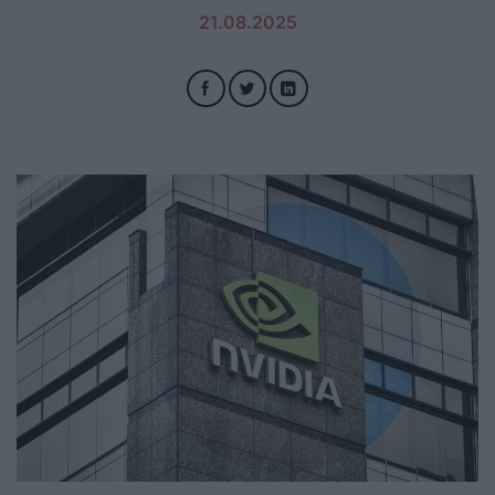
21.08.2025