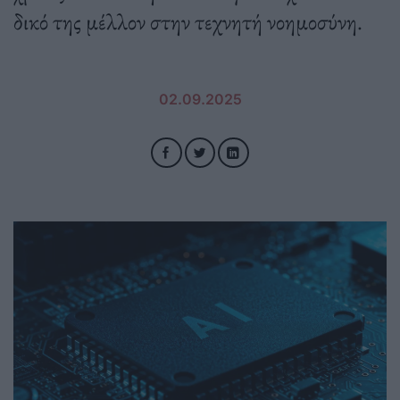
δικό της μέλλον στην τεχνητή νοημοσύνη.
02.09.2025