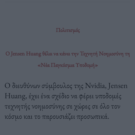
Πολιτισμός
Ο Jensen Huang θέλει να κάνει την Τεχνητή Νοημοσύνη τη
«Νέα Παγκόσμια Υποδομή»
Ο διευθύνων σύμβουλος της Nvidia, Jensen
Huang, έχει ένα σχέδιο να φέρει υποδομές
τεχνητής νοημοσύνης σε χώρες σε όλο τον
κόσμο και το παρουσιάζει προσωπικά.