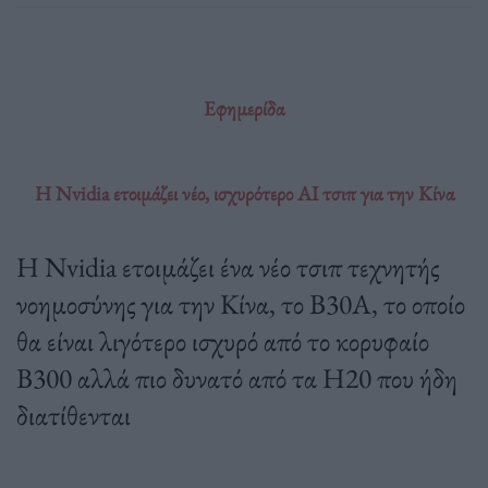
Εφημερίδα
H Nvidia ετοιμάζει νέο, ισχυρότερο ΑΙ τσιπ για την Κίνα
Η Nvidia ετοιμάζει ένα νέο τσιπ τεχνητής
νοημοσύνης για την Κίνα, το B30A, το οποίο
θα είναι λιγότερο ισχυρό από το κορυφαίο
B300 αλλά πιο δυνατό από τα H20 που ήδη
διατίθενται