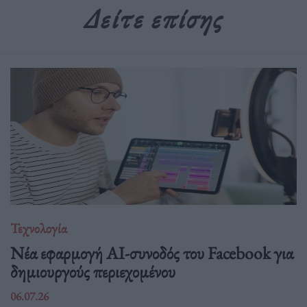
Δείτε επίσης
Τεχνολογία
Νέα εφαρμογή AI-συνοδός του Facebook για
δημιουργούς περιεχομένου
06.07.26