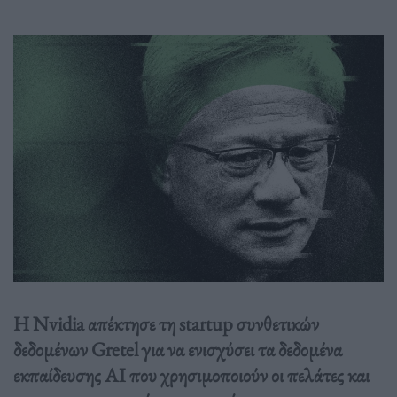
Η Nvidia απέκτησε τη startup συνθετικών
δεδομένων Gretel για να ενισχύσει τα δεδομένα
εκπαίδευσης AI που χρησιμοποιούν οι πελάτες και