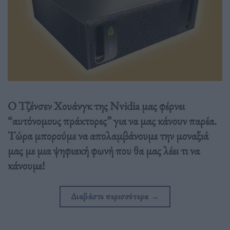
Ο Τζένσεν Χουάνγκ της Nvidia μας φέρνει
“αυτόνομους πράκτορες” για να μας κάνουν παρέα.
Τώρα μπορούμε να απολαμβάνουμε την μοναξιά
μας με μια ψηφιακή φωνή που θα μας λέει τι να
κάνουμε!
Διαβάστε περισσότερα
→