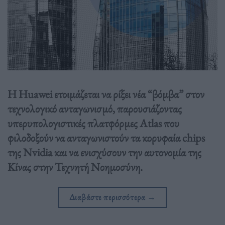
Η Huawei ετοιμάζεται να ρίξει νέα “βόμβα” στον
τεχνολογικό ανταγωνισμό, παρουσιάζοντας
υπερυπολογιστικές πλατφόρμες Atlas που
φιλοδοξούν να ανταγωνιστούν τα κορυφαία chips
της Nvidia και να ενισχύσουν την αυτονομία της
Κίνας στην Τεχνητή Νοημοσύνη.
Διαβάστε περισσότερα
→