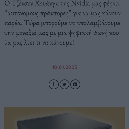
Ο Τζένσεν Χουάνγκ της Nvidia μας φέρνει
“αυτόνομους πράκτορες” για να μας κάνουν
παρέα. Τώρα μπορούμε να απολαμβάνουμε
την μοναξιά μας με μια ψηφιακή φωνή που
θα μας λέει τι να κάνουμε!
10.01.2025