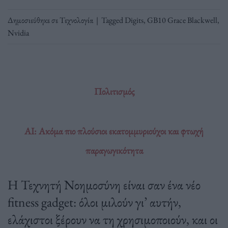
Δημοσιεύθηκε σε
Τεχνολογία
|
Tagged
Digits
,
GB10 Grace Blackwell
,
Nvidia
Πολιτισμός
AI: Ακόμα πιο πλούσιοι εκατομμυριούχοι και φτωχή
παραγωγικότητα
Η Τεχνητή Νοημοσύνη είναι σαν ένα νέο
fitness gadget: όλοι μιλούν γι’ αυτήν,
ελάχιστοι ξέρουν να τη χρησιμοποιούν, και οι