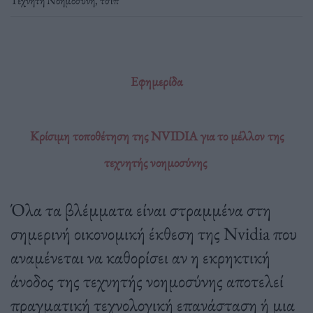
Τεχνητή Νοημοσύνη
,
τσιπ
Εφημερίδα
Κρίσιμη τοποθέτηση της NVIDIA για το μέλλον της
τεχνητής νοημοσύνης
Όλα τα βλέμματα είναι στραμμένα στη
σημερινή οικονομική έκθεση της Nvidia που
αναμένεται να καθορίσει αν η εκρηκτική
άνοδος της τεχνητής νοημοσύνης αποτελεί
πραγματική τεχνολογική επανάσταση ή μια