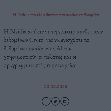
Η Nvidia ποντάρει δυνατά στα συνθετικά δεδομένα
Η Nvidia απέκτησε τη startup συνθετικών
δεδομένων Gretel για να ενισχύσει τα
δεδομένα εκπαίδευσης AI που
χρησιμοποιούν οι πελάτες και οι
προγραμματιστές της εταιρείας.
20.03.2025