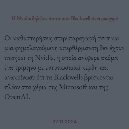
Η Nvidia δηλώνει ότι το τσιπ Blackwell είναι μια χαρά
Οι καθυστερήσεις στην παραγωγή τσιπ και
μια φημολογούμενη υπερθέρμανση δεν έχουν
πτοήσει τη Nvidia, η οποία ανέφερε ακόμα
ένα τρίμηνο με εντυπωσιακά κέρδη και
ανακοίνωσε ότι τα Blackwells βρίσκονται
πλέον στα χέρια της Microsoft και της
OpenAI.
22.11.2024