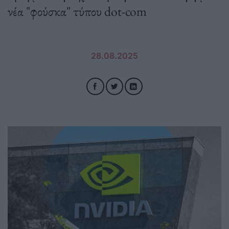
νέα "φούσκα" τύπου dot-com
28.08.2025