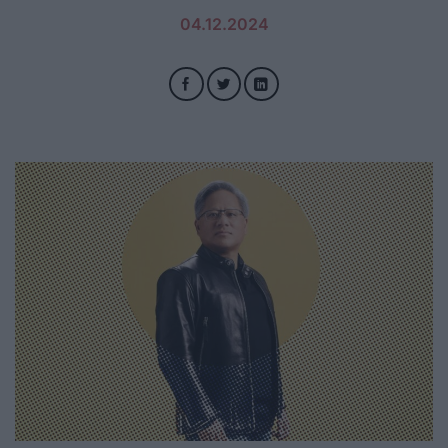
04.12.2024