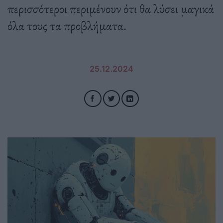
περισσότεροι περιμένουν ότι θα λύσει μαγικά
όλα τους τα προβλήματα.
25.12.2024