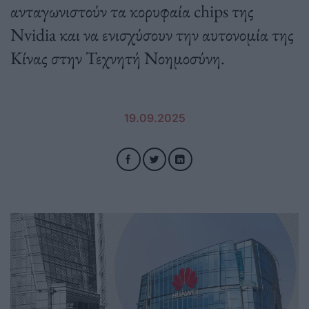
ανταγωνιστούν τα κορυφαία chips της
Nvidia και να ενισχύσουν την αυτονομία της
Κίνας στην Τεχνητή Νοημοσύνη.
19.09.2025