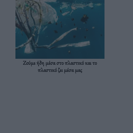
Ζούμε ήδη μέσα στο πλαστικό και το
πλαστικό ζει μέσα μας