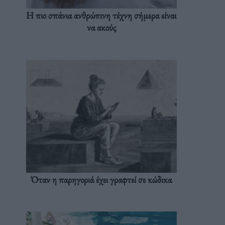
Η πιο σπάνια ανθρώπινη τέχνη σήμερα είναι
να ακούς
Όταν η παρηγοριά έχει γραφτεί σε κώδικα