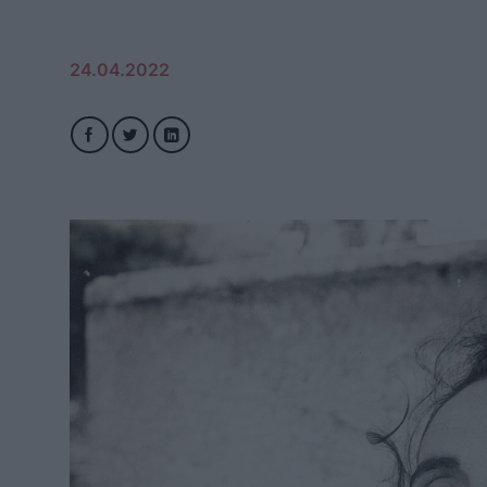
24.04.2022