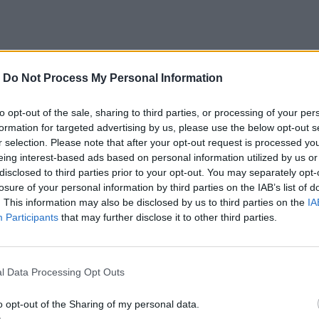
-
Do Not Process My Personal Information
to opt-out of the sale, sharing to third parties, or processing of your per
formation for targeted advertising by us, please use the below opt-out s
r selection. Please note that after your opt-out request is processed y
eing interest-based ads based on personal information utilized by us or
disclosed to third parties prior to your opt-out. You may separately opt-
losure of your personal information by third parties on the IAB’s list of
. This information may also be disclosed by us to third parties on the
IA
Participants
that may further disclose it to other third parties.
l Data Processing Opt Outs
o opt-out of the Sharing of my personal data.