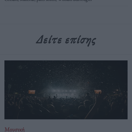
Δείτε επίσης
Μουσική