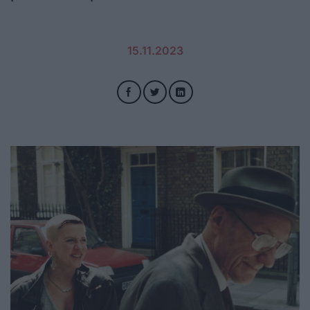
15.11.2023