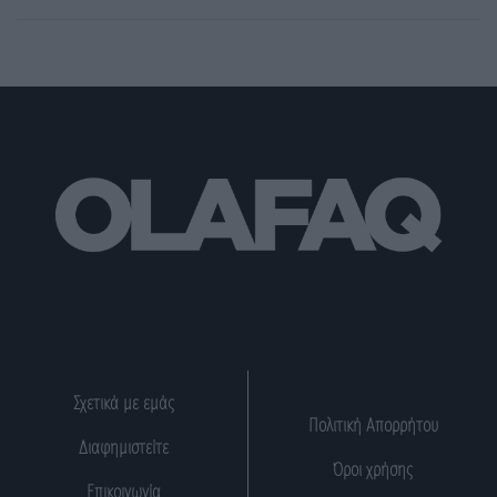
Σχετικά με εμάς
Πολιτική Απορρήτου
Διαφημιστείτε
Όροι χρήσης
Επικοινωνία