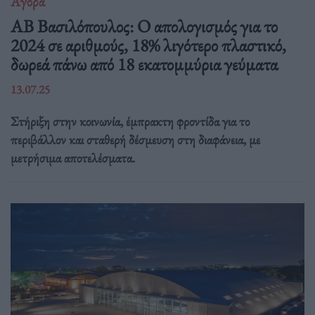
Αγορά
ΑΒ Βασιλόπουλος: Ο απολογισμός για το
2024 σε αριθμούς, 18% λιγότερο πλαστικό,
δωρεά πάνω από 18 εκατομμύρια γεύματα
13.07.25
Στήριξη στην κοινωνία, έμπρακτη φροντίδα για το
περιβάλλον και σταθερή δέσμευση στη διαφάνεια, με
μετρήσιμα αποτελέσματα.