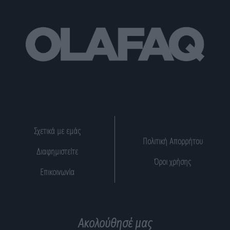
Σχετικά με εμάς
Πολιτική Απορρήτου
Διαφημιστείτε
Όροι χρήσης
Επικοινωνία
Ακολούθησέ μας