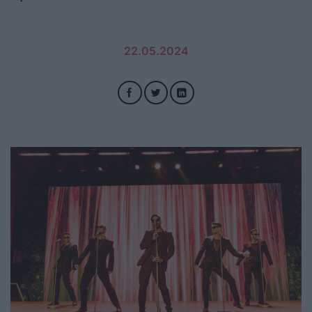
22.05.2024