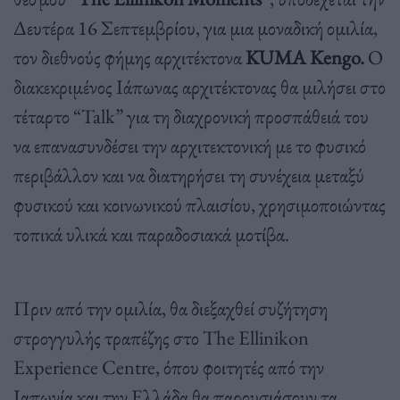
Δευτέρα 16 Σεπτεμβρίου, για μια μοναδική ομιλία,
τον διεθνούς φήμης αρχιτέκτονα
KUMA
Kengo
.
Ο
διακεκριμένος Ιάπωνας αρχιτέκτονας θα μιλήσει στο
τέταρτο “Talk” για τη διαχρονική προσπάθειά του
να επανασυνδέσει την αρχιτεκτονική με το φυσικό
περιβάλλον και να διατηρήσει τη συνέχεια μεταξύ
φυσικού και κοινωνικού πλαισίου, χρησιμοποιώντας
τοπικά υλικά και παραδοσιακά μοτίβα.
Πριν από την ομιλία, θα διεξαχθεί συζήτηση
στρογγυλής τραπέζης στο The Ellinikon
Experience Centre, όπου φοιτητές από την
Ιαπωνία και την Ελλάδα θα παρουσιάσουν τα