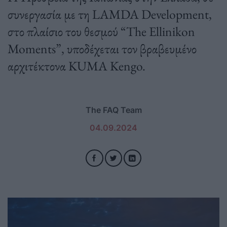
συνεργασία με τη LAMDA Development,
στο πλαίσιο του θεσμού “The Ellinikon
Moments”, υποδέχεται τον βραβευμένο
αρχιτέκτονα KUMA Kengo.
The FAQ Team
04.09.2024