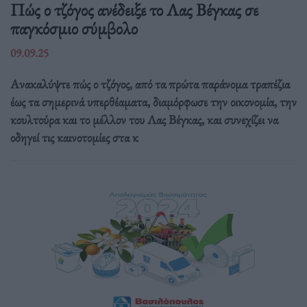
Πώς ο τζόγος ανέδειξε το Λας Βέγκας σε
παγκόσμιο σύμβολο
09.09.25
Ανακαλύψτε πώς ο τζόγος, από τα πρώτα παράνομα τραπέζια
έως τα σημερινά υπερθέαματα, διαμόρφωσε την οικονομία, την
κουλτούρα και το μέλλον του Λας Βέγκας, και συνεχίζει να
οδηγεί τις καινοτομίες στα κ