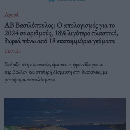
Αγορά
ΑΒ Βασιλόπουλος: Ο απολογισμός για το
2024 σε αριθμούς, 18% λιγότερο πλαστικό,
δωρεά πάνω από 18 εκατομμύρια γεύματα
13.07.25
Στήριξη στην κοινωνία, έμπρακτη φροντίδα για το
περιβάλλον και σταθερή δέσμευση στη διαφάνεια, με
μετρήσιμα αποτελέσματα.