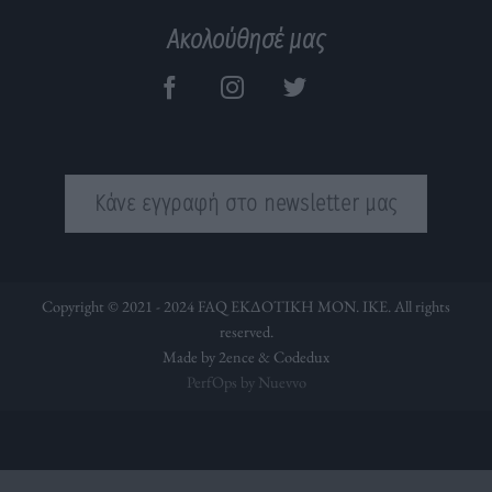
Ακολούθησέ μας
Κάνε εγγραφή στο newsletter μας
Copyright © 2021 - 2024 FAQ ΕΚΔΟΤΙΚΗ ΜΟΝ. ΙΚΕ. All rights
reserved.
Made by 2ence &
Codedux
PerfOps by Nuevvo