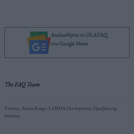
Ακολουθήστε το OLAFAQ
στο Google News
The FAQ Team
Ετικέτες :
Kuma Kengo
,
LAMDA Development
,
Πρεσβεία της
Ιαπωνίας
.