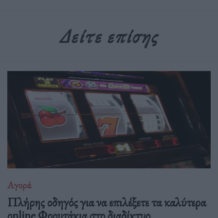
Δείτε επίσης
Αγορά
Πλήρης οδηγός για να επιλέξετε τα καλύτερα
οnline Φρουτάκια στο διαδίκτυο