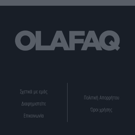
Σχετικά με εμάς
Πολιτική Απορρήτου
Διαφημιστείτε
Όροι χρήσης
Επικοινωνία