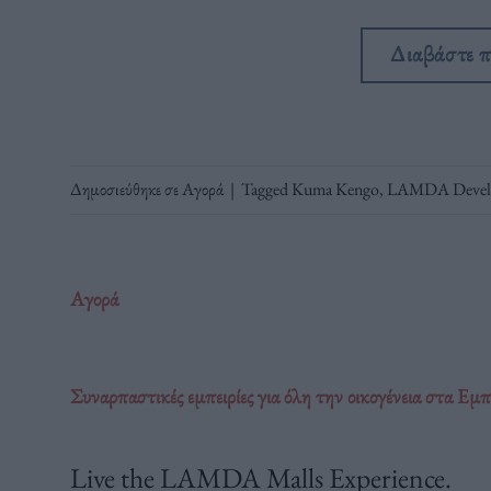
Διαβάστε 
Δημοσιεύθηκε σε
Αγορά
|
Tagged
Kuma Kengo
,
LAMDA Devel
Αγορά
Συναρπαστικές εμπειρίες για όλη την οικογένεια στα
Live the LAMDA Malls Experience.