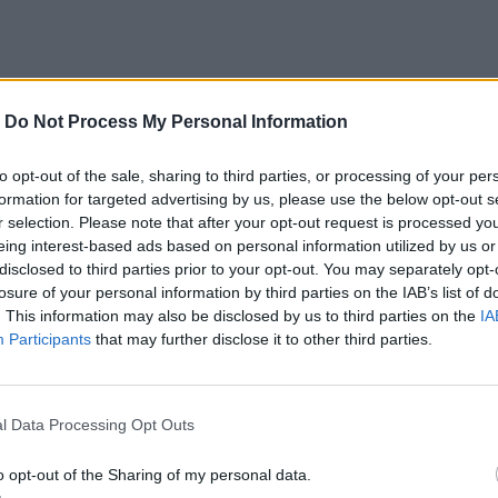
-
Do Not Process My Personal Information
to opt-out of the sale, sharing to third parties, or processing of your per
formation for targeted advertising by us, please use the below opt-out s
r selection. Please note that after your opt-out request is processed y
eing interest-based ads based on personal information utilized by us or
disclosed to third parties prior to your opt-out. You may separately opt-
losure of your personal information by third parties on the IAB’s list of
. This information may also be disclosed by us to third parties on the
IA
Participants
that may further disclose it to other third parties.
l Data Processing Opt Outs
o opt-out of the Sharing of my personal data.