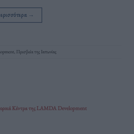
περισσότερα
→
opment
,
Πρεσβεία της Ιαπωνίας
 Εμπορικά Κέντρα της LAMDA Development