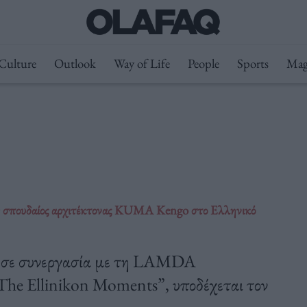
Culture
Outlook
Way of Life
People
Sports
Mag
Ο σπουδαίος αρχιτέκτονας KUMA Kengo στο Ελληνικό
, σε συνεργασία με τη LAMDA
The Ellinikon Moments”, υποδέχεται τον