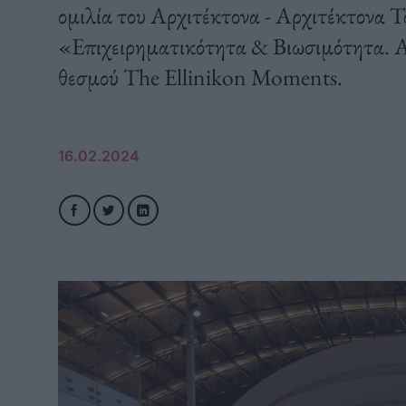
ομιλία του Αρχιτέκτονα - Αρχιτέκτονα 
«Επιχειρηματικότητα & Βιωσιμότητα. Α
θεσμού The Ellinikon Moments.
16.02.2024