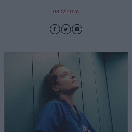
08.12.2025