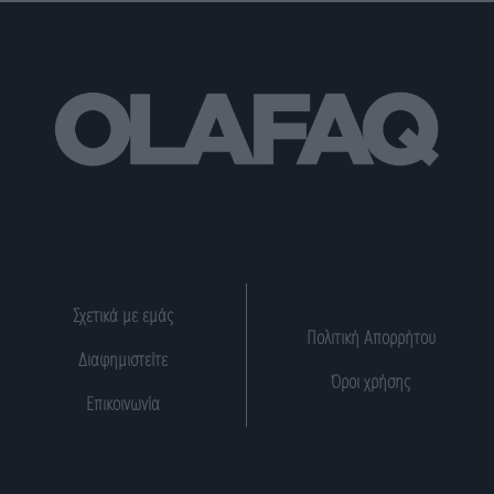
Σχετικά με εμάς
Πολιτική Απορρήτου
Διαφημιστείτε
Όροι χρήσης
Επικοινωνία