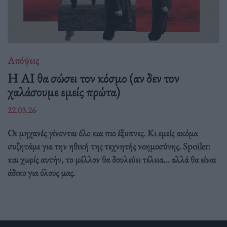
Απόψεις
Η AI θα σώσει τον κόσμο (αν δεν τον
χαλάσουμε εμείς πρώτα)
22.03.26
Οι μηχανές γίνονται όλο και πιο έξυπνες. Κι εμείς ακόμα
συζητάμε για την ηθική της τεχνητής νοημοσύνης. Spoiler:
και χωρίς αυτήν, το μέλλον θα δουλεύει τέλεια... αλλά θα είναι
άδικο για όλους μας.