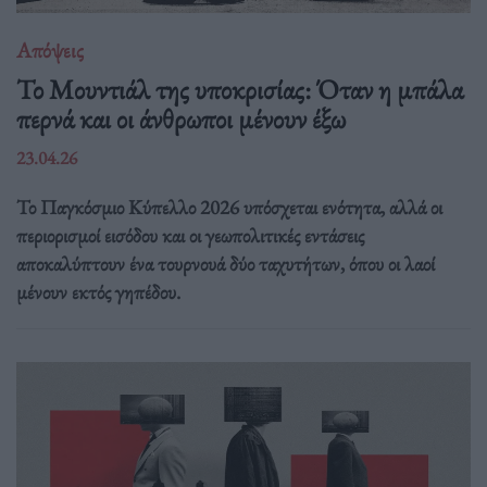
Απόψεις
Το Μουντιάλ της υποκρισίας: Όταν η μπάλα
περνά και οι άνθρωποι μένουν έξω
23.04.26
Το Παγκόσμιο Κύπελλο 2026 υπόσχεται ενότητα, αλλά οι
περιορισμοί εισόδου και οι γεωπολιτικές εντάσεις
αποκαλύπτουν ένα τουρνουά δύο ταχυτήτων, όπου οι λαοί
μένουν εκτός γηπέδου.