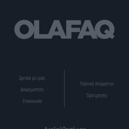
Σχετικά με εμάς
Πολιτική Απορρήτου
Διαφημιστείτε
Όροι χρήσης
Επικοινωνία