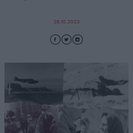
28.10.2023