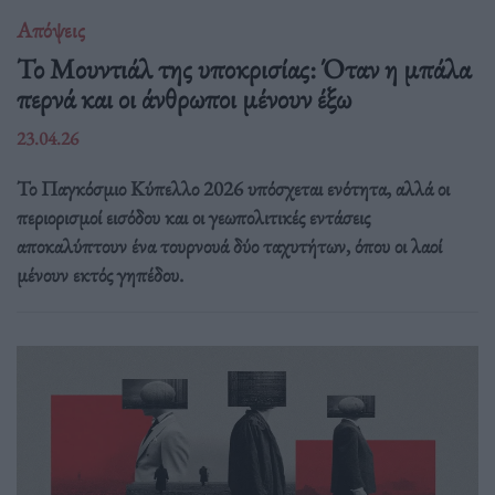
Απόψεις
Το Μουντιάλ της υποκρισίας: Όταν η μπάλα
περνά και οι άνθρωποι μένουν έξω
23.04.26
Το Παγκόσμιο Κύπελλο 2026 υπόσχεται ενότητα, αλλά οι
περιορισμοί εισόδου και οι γεωπολιτικές εντάσεις
αποκαλύπτουν ένα τουρνουά δύο ταχυτήτων, όπου οι λαοί
μένουν εκτός γηπέδου.