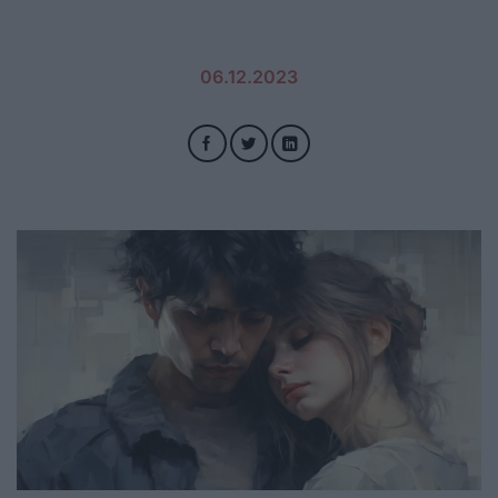
06.12.2023