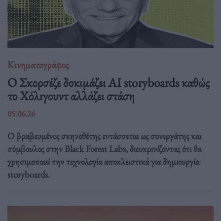
Κινηματογράφος
Ο Σκορσέζε δοκιμάζει AI storyboards καθώς
το Χόλιγουντ αλλάζει στάση
05.06.26
Ο βραβευμένος σκηνοθέτης εντάσσεται ως συνεργάτης και
σύμβουλος στην Black Forest Labs, διευκρινίζοντας ότι θα
χρησιμοποιεί την τεχνολογία αποκλειστικά για δημιουργία
storyboards.