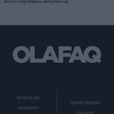
από ένα παιχνιδιάρικο, αισθησιακό και
Σχετικά με εμάς
Πολιτική Απορρήτου
Διαφημιστείτε
Όροι χρήσης