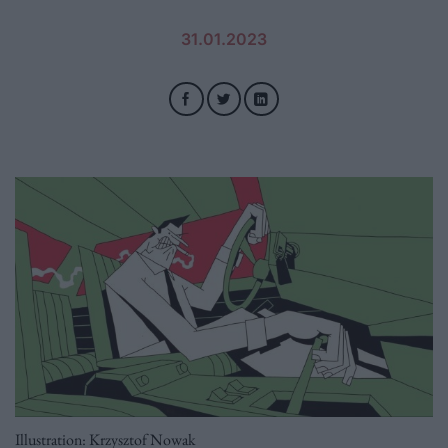
31.01.2023
Illustration: Krzysztof Nowak