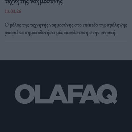
τεχνητής νοημοσύνης
13.03.26
Ο ρόλος της τεχνητής νοημοσύνης στο επίπεδο της πρόληψης
μπορεί να σηματοδοτήσει μία επανάσταση στην ιατρική.