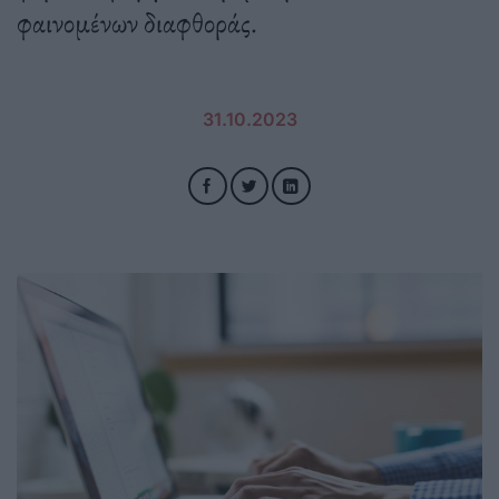
φαινομένων διαφθοράς.
31.10.2023