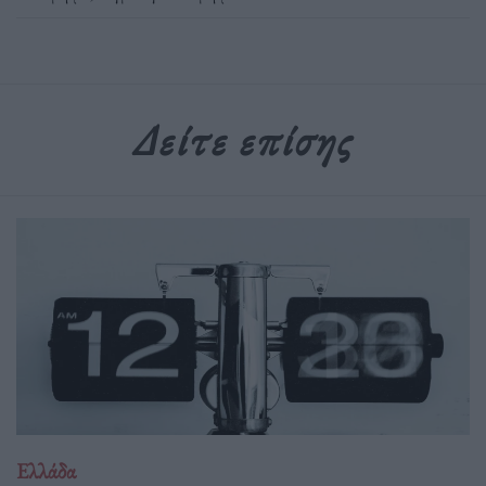
Δείτε επίσης
Ελλάδα