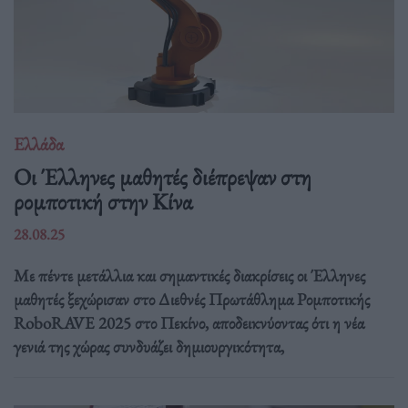
Ελλάδα
Οι Έλληνες μαθητές διέπρεψαν στη
ρομποτική στην Κίνα
28.08.25
Με πέντε μετάλλια και σημαντικές διακρίσεις οι Έλληνες
μαθητές ξεχώρισαν στο Διεθνές Πρωτάθλημα Ρομποτικής
RoboRAVE 2025 στο Πεκίνο, αποδεικνύοντας ότι η νέα
γενιά της χώρας συνδυάζει δημιουργικότητα,