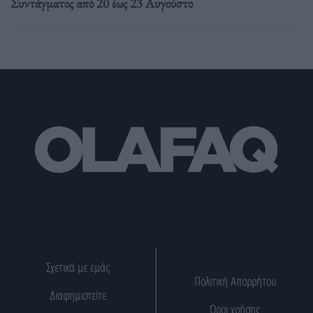
Συντάγματος από 20 έως 23 Αυγούστο
Σχετικά με εμάς
Πολιτική Απορρήτου
Διαφημιστείτε
Όροι χρήσης