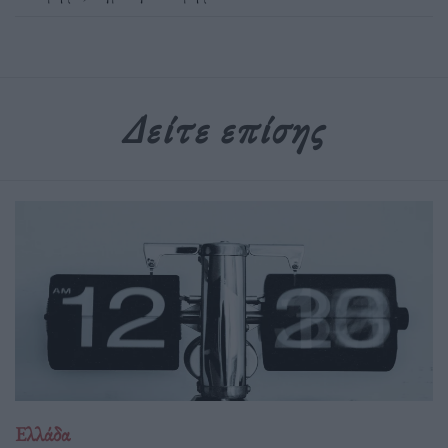
Δείτε επίσης
Ελλάδα