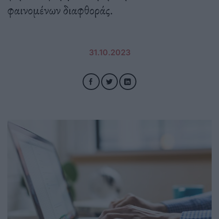
φαινομένων διαφθοράς.
31.10.2023