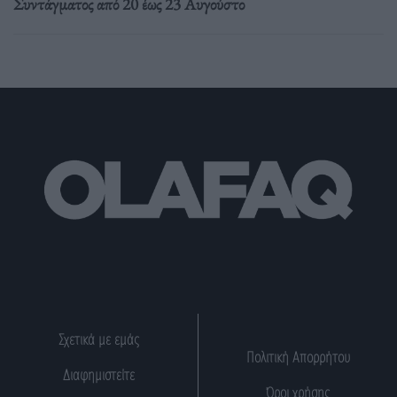
Συντάγματος από 20 έως 23 Αυγούστο
Σχετικά με εμάς
Πολιτική Απορρήτου
Διαφημιστείτε
Όροι χρήσης