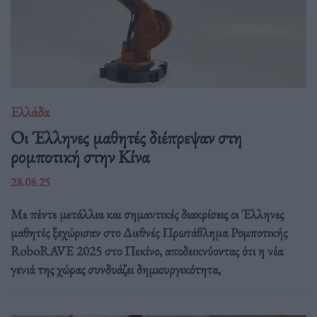
Ελλάδα
Οι Έλληνες μαθητές διέπρεψαν στη
ρομποτική στην Κίνα
28.08.25
Με πέντε μετάλλια και σημαντικές διακρίσεις οι Έλληνες
μαθητές ξεχώρισαν στο Διεθνές Πρωτάθλημα Ρομποτικής
RoboRAVE 2025 στο Πεκίνο, αποδεικνύοντας ότι η νέα
γενιά της χώρας συνδυάζει δημιουργικότητα,