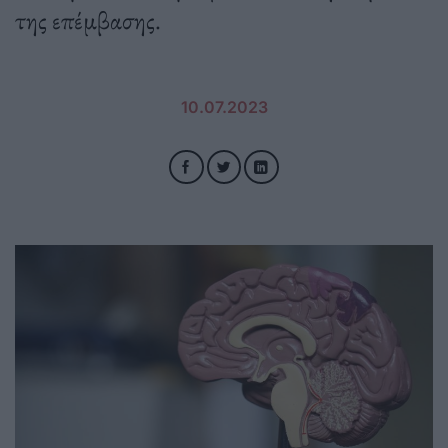
της επέμβασης.
10.07.2023