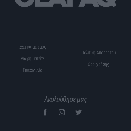
Σχετικά με εμάς
Πολιτική Απορρήτου
Διαφημιστείτε
Όροι χρήσης
Επικοινωνία
Ακολούθησέ μας