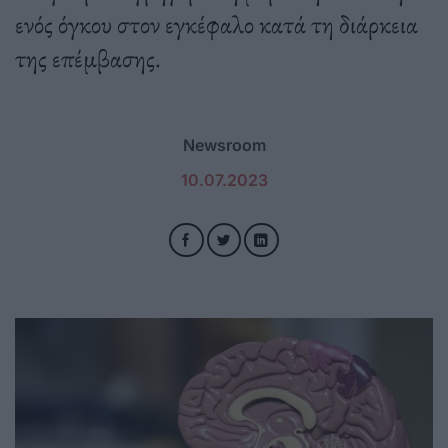
ενός όγκου στον εγκέφαλο κατά τη διάρκεια
της επέμβασης.
Newsroom
10.07.2023