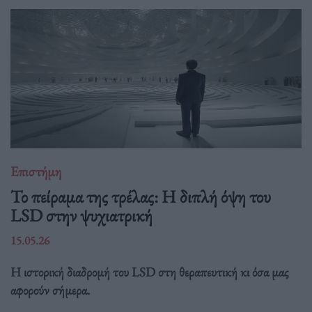
Επιστήμη
Το πείραμα της τρέλας: Η διπλή όψη του
LSD στην ψυχιατρική
15.05.26
Η ιστορική διαδρομή του LSD στη θεραπευτική κι όσα μας
αφορούν σήμερα.