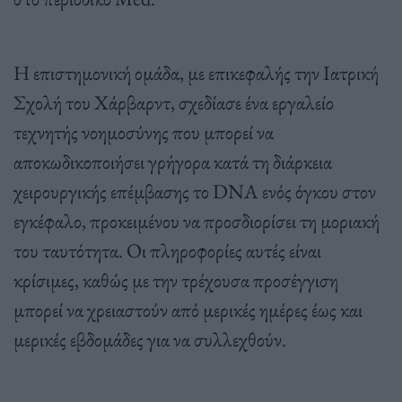
Η επιστημονική ομάδα, με επικεφαλής την Ιατρική
Σχολή του Χάρβαρντ, σχεδίασε ένα εργαλείο
τεχνητής νοημοσύνης που μπορεί να
αποκωδικοποιήσει γρήγορα κατά τη διάρκεια
χειρουργικής επέμβασης το DNA ενός όγκου στον
εγκέφαλο, προκειμένου να προσδιορίσει τη μοριακή
του ταυτότητα. Οι πληροφορίες αυτές είναι
κρίσιμες, καθώς με την τρέχουσα προσέγγιση
μπορεί να χρειαστούν από μερικές ημέρες έως και
μερικές εβδομάδες για να συλλεχθούν.