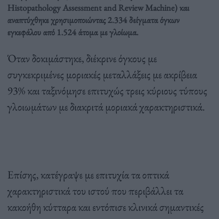
Histopathology Assessment and Review Machine) και
αναπτύχθηκε χρησιμοποιώντας 2.334 δείγματα όγκων
εγκεφάλου από 1.524 άτομα με γλοίωμα.
Όταν δοκιμάστηκε, διέκρινε όγκους με
συγκεκριμένες μοριακές μεταλλάξεις με ακρίβεια
93% και ταξινόμησε επιτυχώς τρεις κύριους τύπους
γλοιωμάτων με διακριτά μοριακά χαρακτηριστικά.
Επίσης, κατέγραψε με επιτυχία τα οπτικά
χαρακτηριστικά του ιστού που περιβάλλει τα
κακοήθη κύτταρα και εντόπισε κλινικά σημαντικές