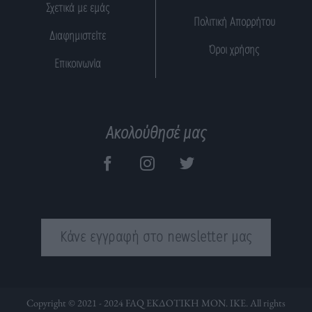
Σχετικά με εμάς
Πολιτική Απορρήτου
Διαφημιστείτε
Όροι χρήσης
Επικοινωνία
Ακολούθησέ μας
Κάνε εγγραφή στο newsletter μας
Copyright © 2021 - 2024 FAQ ΕΚΔΟΤΙΚΗ ΜΟΝ. ΙΚΕ. All rights