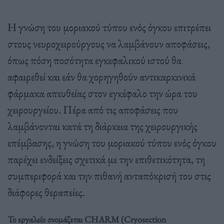
Η γνώση του μοριακού τύπου ενός όγκου επιτρέπει
στους νευροχειρούργους να λαμβάνουν αποφάσεις,
όπως πόση ποσότητα εγκεφαλικού ιστού θα
αφαιρεθεί και εάν θα χορηγηθούν αντικαρκινικά
φάρμακα απευθείας στον εγκέφαλο την ώρα του
χειρουργείου. Πέρα από τις αποφάσεις που
λαμβάνονται κατά τη διάρκεια της χειρουργικής
επέμβασης, η γνώση του μοριακού τύπου ενός όγκου
παρέχει ενδείξεις σχετικά με την επιθετικότητα, τη
συμπεριφορά και την πιθανή ανταπόκρισή του στις
διάφορες θεραπείες.
Το εργαλείο ονομάζεται CHARM (Cryosection