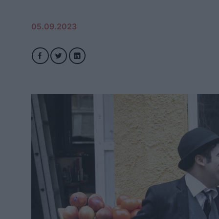
05.09.2023