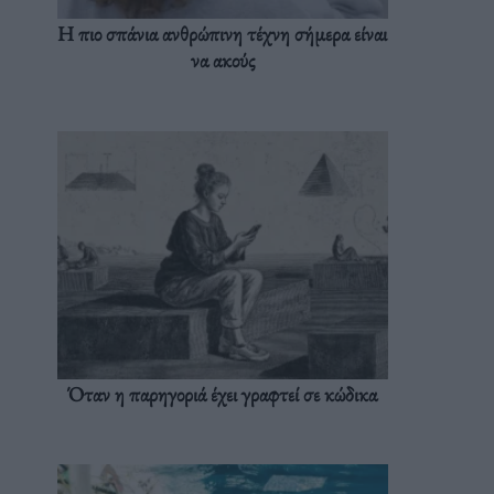
Η πιο σπάνια ανθρώπινη τέχνη σήμερα είναι
να ακούς
Όταν η παρηγοριά έχει γραφτεί σε κώδικα