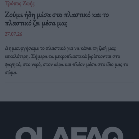
Τρόπος Ζωής
Ζούμε ήδη μέσα στο πλαστικό και το
πλαστικό ζει μέσα μας
27.07.26
Δημιουργήσαμε το πλαστικό για να κάνει τη ζωή μας
ευκολότερη. Σήμερα τα μικροπλαστικά βρίσκονται στο
φαγητό, στο νερό, στον αέρα και πλέον μέσα στο ίδιο μας το
σώμα.