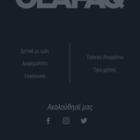
Σχετικά με εμάς
Πολιτική Απορρήτου
Διαφημιστείτε
Όροι χρήσης
Επικοινωνία
Ακολούθησέ μας