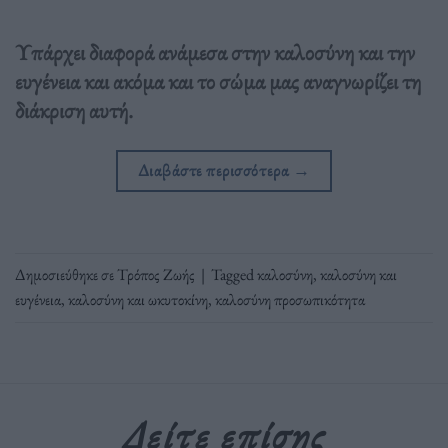
Υπάρχει διαφορά ανάμεσα στην καλοσύνη και την
ευγένεια και ακόμα και το σώμα μας αναγνωρίζει τη
διάκριση αυτή.
Διαβάστε περισσότερα
→
Δημοσιεύθηκε σε
Τρόπος Ζωής
|
Tagged
καλοσύνη
,
καλοσύνη και
ευγένεια
,
καλοσύνη και ωκυτοκίνη
,
καλοσύνη προσωπικότητα
Δείτε επίσης