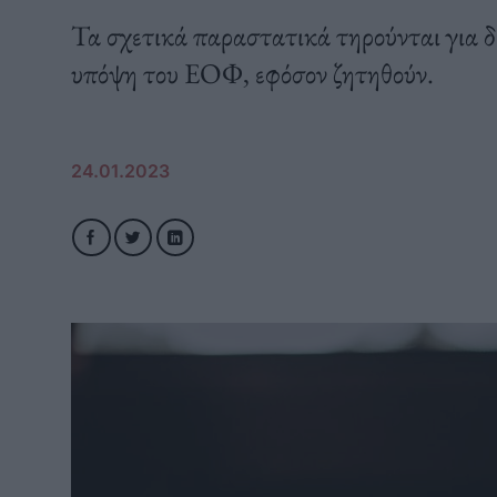
Τα σχετικά παραστατικά τηρούνται για δ
υπόψη του ΕΟΦ, εφόσον ζητηθούν.
24.01.2023