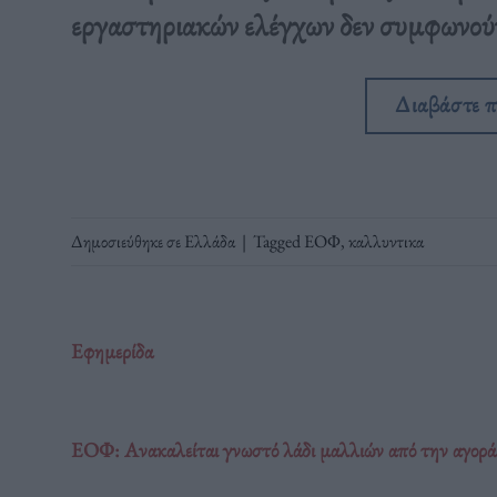
εργαστηριακών ελέγχων δεν συμφωνούν 
Διαβάστε 
Δημοσιεύθηκε σε
Ελλάδα
|
Tagged
ΕΟΦ
,
καλλυντικα
Εφημερίδα
ΕΟΦ: Ανακαλείται γνωστό λάδι μαλλιών από την αγορά 