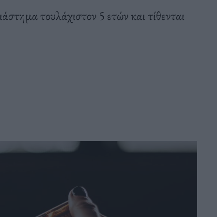
ιάστημα τουλάχιστον 5 ετών και τίθενται