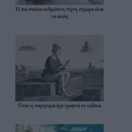
Η πιο σπάνια ανθρώπινη τέχνη σήμερα είναι
να ακούς
Όταν η παρηγοριά έχει γραφτεί σε κώδικα