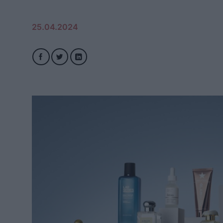
25.04.2024