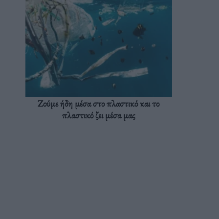
Ζούμε ήδη μέσα στο πλαστικό και το
πλαστικό ζει μέσα μας